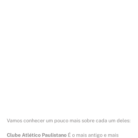
Vamos conhecer um pouco mais sobre cada um deles:
Clube Atlético Paulistano
É o mais antigo e mais