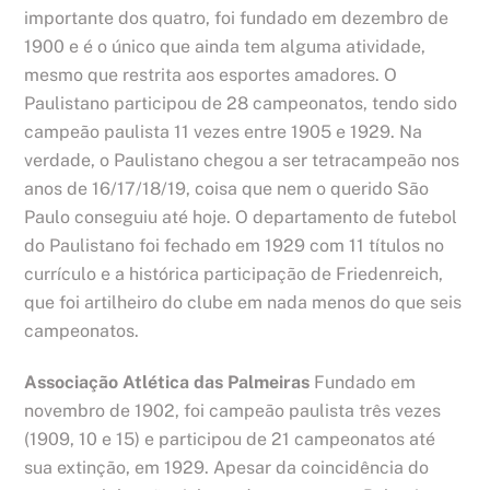
importante dos quatro, foi fundado em dezembro de
1900 e é o único que ainda tem alguma atividade,
mesmo que restrita aos esportes amadores. O
Paulistano participou de 28 campeonatos, tendo sido
campeão paulista 11 vezes entre 1905 e 1929. Na
verdade, o Paulistano chegou a ser tetracampeão nos
anos de 16/17/18/19, coisa que nem o querido São
Paulo conseguiu até hoje. O departamento de futebol
do Paulistano foi fechado em 1929 com 11 títulos no
currículo e a histórica participação de Friedenreich,
que foi artilheiro do clube em nada menos do que seis
campeonatos.
Associação Atlética das Palmeiras
Fundado em
novembro de 1902, foi campeão paulista três vezes
(1909, 10 e 15) e participou de 21 campeonatos até
sua extinção, em 1929. Apesar da coincidência do