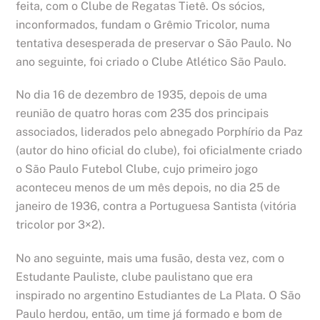
feita, com o Clube de Regatas Tietê. Os sócios,
inconformados, fundam o Grêmio Tricolor, numa
tentativa desesperada de preservar o São Paulo. No
ano seguinte, foi criado o Clube Atlético São Paulo.
No dia 16 de dezembro de 1935, depois de uma
reunião de quatro horas com 235 dos principais
associados, liderados pelo abnegado Porphírio da Paz
(autor do hino oficial do clube), foi oficialmente criado
o São Paulo Futebol Clube, cujo primeiro jogo
aconteceu menos de um mês depois, no dia 25 de
janeiro de 1936, contra a Portuguesa Santista (vitória
tricolor por 3×2).
No ano seguinte, mais uma fusão, desta vez, com o
Estudante Pauliste, clube paulistano que era
inspirado no argentino Estudiantes de La Plata. O São
Paulo herdou, então, um time já formado e bom de