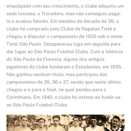
empolgado com seu crescimento, o clube adquiriu um
sede luxuosa, o Trocadero, mas não conseguiu pagá-
lo e acabou falindo. Em meados da década de 30, o
clube foi comprado pelo Clube de Regatas Tietê e
chegou a disputar o campeonato de 1935 sob o nome
Tietê-São Paulo. Desapareceu logo em seguida para
dar lugar ao São Paulo Futebol Clube. Com a falência
do São Paulo da Floresta, alguns dos antigos
jogadores do clube fundaram o Estudantes, em 1935.
Não ganhou nenhum título, mas participou dos
campeonatos de 35, 36 e 37, sendo que neste último
chegou a ir para a final, na qual perdeu para o
Corinthians. Em 1940, o clube foi extinto ao fundir-se
ao São Paulo Futebol Clube.