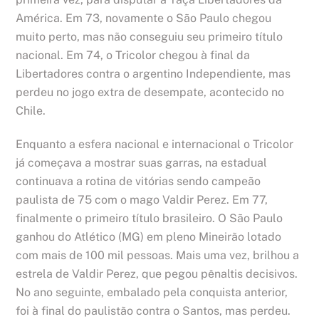
América. Em 73, novamente o São Paulo chegou
muito perto, mas não conseguiu seu primeiro título
nacional. Em 74, o Tricolor chegou à final da
Libertadores contra o argentino Independiente, mas
perdeu no jogo extra de desempate, acontecido no
Chile.
Enquanto a esfera nacional e internacional o Tricolor
já começava a mostrar suas garras, na estadual
continuava a rotina de vitórias sendo campeão
paulista de 75 com o mago Valdir Perez. Em 77,
finalmente o primeiro título brasileiro. O São Paulo
ganhou do Atlético (MG) em pleno Mineirão lotado
com mais de 100 mil pessoas. Mais uma vez, brilhou a
estrela de Valdir Perez, que pegou pênaltis decisivos.
No ano seguinte, embalado pela conquista anterior,
foi à final do paulistão contra o Santos, mas perdeu.