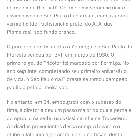
na região do Rio Tietê. Os dois resolveram se unir e
assim nasceu o São Paulo da Floresta, com as cores
vermelho (do Paulistano) e preto (do A. A. das
Plameiras), sob fundo branco.
O primeiro jogo foi contra o Ypiranga e o São Paulo da
Floresta venceu por 3×1, em março de 1930. O
primeiro gol do Tricolor foi marcado por Formiga. No
ano seguinte, completando seu primeiro aniversário
de vida, o São Paulo da Floresta se tornou campeão
paulista pela primeira vez.
No entanto, em 34, empolgada com o sucesso do
time, a diretoria deu um passo maior do que a perna e
comprou uma sede luxuosíssima, chama Trocadero.
As dívidas provenientes dessa compra levaram o
clube à falência e geraram mais uma fusão, desta