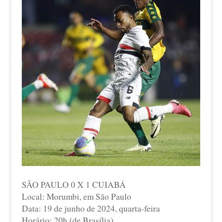
SÃO PAULO 0 X 1 CUIABÁ
Local: Morumbi, em São Paulo
Data: 19 de junho de 2024, quarta-feira
Horário: 20h (de Brasília)