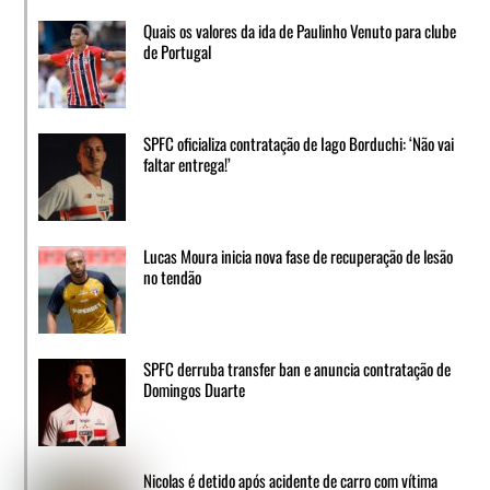
Quais os valores da ida de Paulinho Venuto para clube
de Portugal
SPFC oficializa contratação de Iago Borduchi: ‘Não vai
faltar entrega!’
Lucas Moura inicia nova fase de recuperação de lesão
no tendão
SPFC derruba transfer ban e anuncia contratação de
Domingos Duarte
Nicolas é detido após acidente de carro com vítima