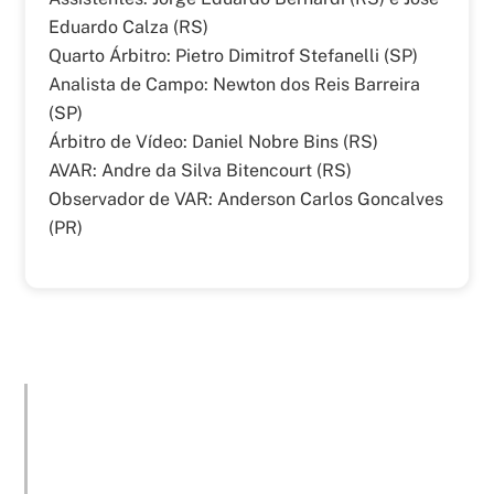
Eduardo Calza (RS)
Quarto Árbitro: Pietro Dimitrof Stefanelli (SP)
Analista de Campo: Newton dos Reis Barreira
(SP)
Árbitro de Vídeo: Daniel Nobre Bins (RS)
AVAR: Andre da Silva Bitencourt (RS)
Observador de VAR: Anderson Carlos Goncalves
(PR)