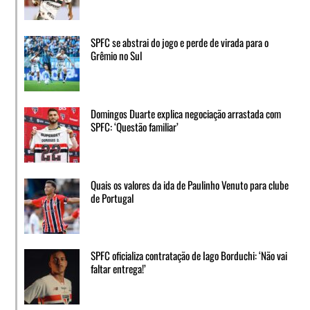
SPFC se abstrai do jogo e perde de virada para o
Grêmio no Sul
Domingos Duarte explica negociação arrastada com
SPFC: ‘Questão familiar’
Quais os valores da ida de Paulinho Venuto para clube
de Portugal
SPFC oficializa contratação de Iago Borduchi: ‘Não vai
faltar entrega!’