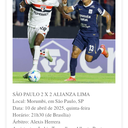
SÃO PAULO 2 X 2 ALIANZA LIMA
Local: Morumbi, em São Paulo, SP
Data: 10 de abril de 2025, quinta-feira
Horário: 21h30 (de Brasília)
Árbitro: Alexis Herrera