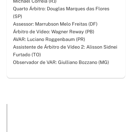
Michael Correia (RJ)
Quarto Árbitro: Douglas Marques das Flores
(SP)
Assessor: Marrubson Melo Freitas (DF)
Árbitro de Vídeo: Wagner Reway (PB)
AVAR: Luciano Roggenbaum (PR)
Assistente de Árbitro de Vídeo 2: Alisson Sidnei
Furtado (TO)
Observador de VAR: Giulliano Bozzano (MG)