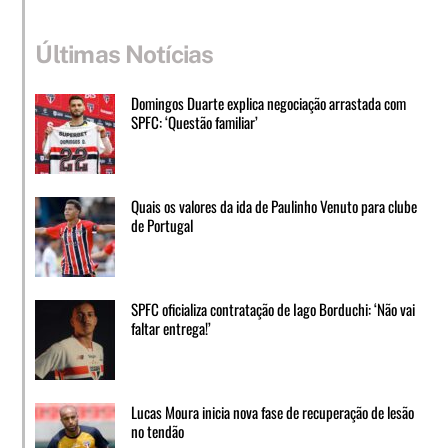
Últimas Notícias
Domingos Duarte explica negociação arrastada com
SPFC: ‘Questão familiar’
Quais os valores da ida de Paulinho Venuto para clube
de Portugal
SPFC oficializa contratação de Iago Borduchi: ‘Não vai
faltar entrega!’
Lucas Moura inicia nova fase de recuperação de lesão
no tendão