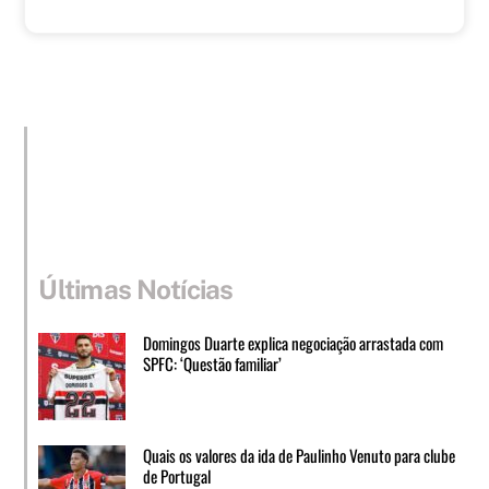
Últimas Notícias
Domingos Duarte explica negociação arrastada com
SPFC: ‘Questão familiar’
Quais os valores da ida de Paulinho Venuto para clube
de Portugal