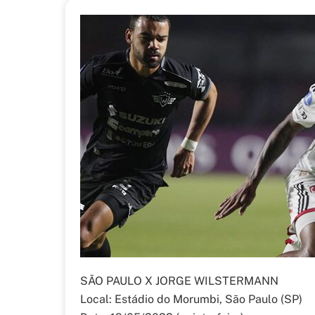
SÃO PAULO X JORGE WILSTERMANN
Local: Estádio do Morumbi, São Paulo (SP)