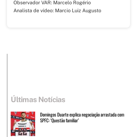
Observador VAR: Marcelo Rogério
Analista de vídeo: Marcio Luiz Augusto
Últimas Notícias
Domingos Duarte explica negociação arrastada com
SPFC: ‘Questão familiar’