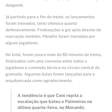
desgaste.
Já partindo para o fim do treino, os lançamentos
foram treinados, tanto ofensiva quanto
defensivamente. Finalizações a gol após desviar da
marcação também. Pênaltis foram treinados por
alguns jogadores.
No total, foram pouco mais de 60 minutos de treino,
finalizados com uma conversa entre todos o
jogadores e comissão técnica no círculo central do
gramado. Algumas bolas foram lançadas para a
arquibancada como agradecimento.
A tendência é que Ceni repita a
escalação que bateu o Palmeiras na
última quarta-feira, no Morumbi,