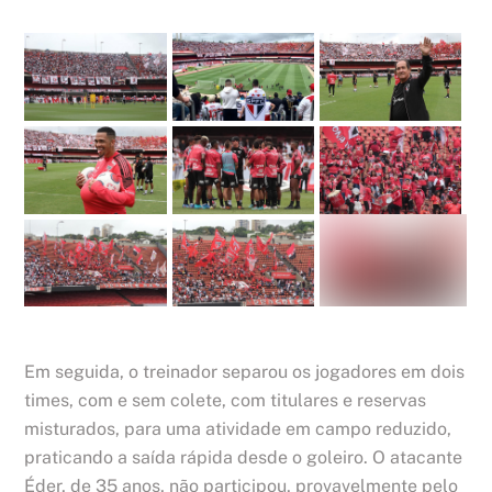
Em seguida, o treinador separou os jogadores em dois
times, com e sem colete, com titulares e reservas
misturados, para uma atividade em campo reduzido,
praticando a saída rápida desde o goleiro. O atacante
Éder, de 35 anos, não participou, provavelmente pelo