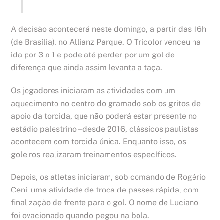
A decisão acontecerá neste domingo, a partir das 16h
(de Brasília), no Allianz Parque. O Tricolor venceu na
ida por 3 a 1 e pode até perder por um gol de
diferença que ainda assim levanta a taça.
Os jogadores iniciaram as atividades com um
aquecimento no centro do gramado sob os gritos de
apoio da torcida, que não poderá estar presente no
estádio palestrino – desde 2016, clássicos paulistas
acontecem com torcida única. Enquanto isso, os
goleiros realizaram treinamentos específicos.
Depois, os atletas iniciaram, sob comando de Rogério
Ceni, uma atividade de troca de passes rápida, com
finalização de frente para o gol. O nome de Luciano
foi ovacionado quando pegou na bola.