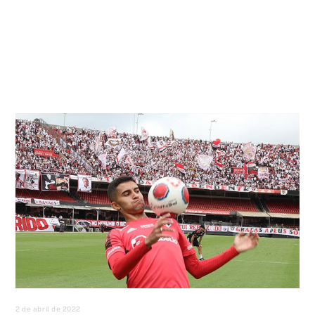
2 de abril de 2022