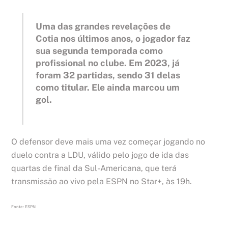
Uma das grandes revelações de
Cotia nos últimos anos, o jogador faz
sua segunda temporada como
profissional no clube. Em 2023, já
foram 32 partidas, sendo 31 delas
como titular. Ele ainda marcou um
gol.
O defensor deve mais uma vez começar jogando no
duelo contra a LDU, válido pelo jogo de ida das
quartas de final da Sul-Americana, que terá
transmissão ao vivo pela ESPN no Star+, às 19h.
Fonte: ESPN