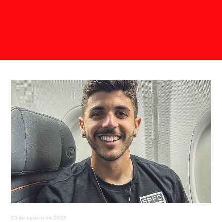
23 de agosto de 2023