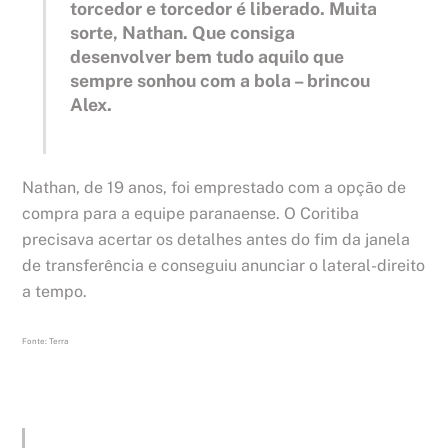
torcedor e torcedor é liberado. Muita
sorte, Nathan. Que consiga
desenvolver bem tudo aquilo que
sempre sonhou com a bola – brincou
Alex.
Nathan, de 19 anos, foi emprestado com a opção de
compra para a equipe paranaense. O Coritiba
precisava acertar os detalhes antes do fim da janela
de transferência e conseguiu anunciar o lateral-direito
a tempo.
Fonte: Terra