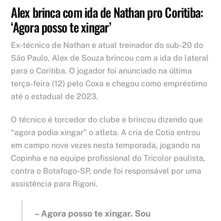
Alex brinca com ida de Nathan pro Coritiba:
‘Agora posso te xingar’
Ex-técnico de Nathan e atual treinador do sub-20 do
São Paulo, Alex de Souza brincou com a ida do lateral
para o Coritiba. O jogador foi anunciado na última
terça-feira (12) pelo Coxa e chegou como empréstimo
até o estadual de 2023.
O técnico é torcedor do clube e brincou dizendo que
“agora podia xingar” o atleta. A cria de Cotia entrou
em campo nove vezes nesta temporada, jogando na
Copinha e na equipe profissional do Tricolor paulista,
contra o Botafogo-SP, onde foi responsável por uma
assistência para Rigoni.
– Agora posso te xingar. Sou