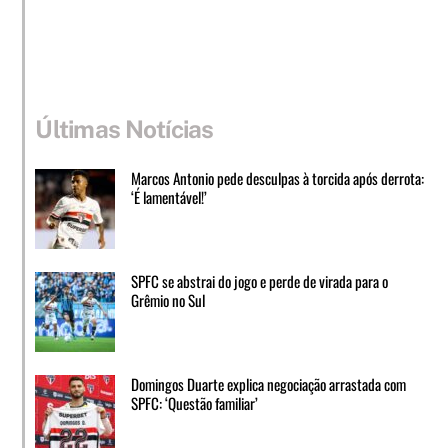
Últimas Notícias
Marcos Antonio pede desculpas à torcida após derrota:
‘É lamentável!’
SPFC se abstrai do jogo e perde de virada para o
Grêmio no Sul
Domingos Duarte explica negociação arrastada com
SPFC: ‘Questão familiar’