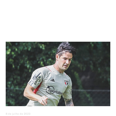
8 de julho de 2023