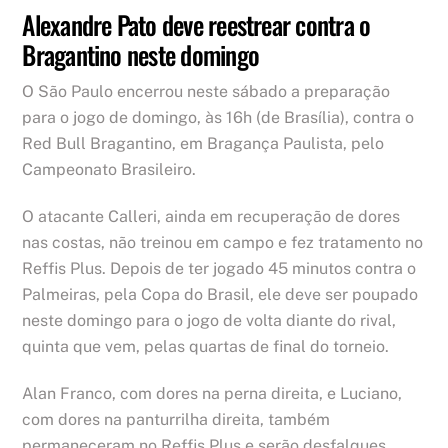
Alexandre Pato deve reestrear contra o
Bragantino neste domingo
O São Paulo encerrou neste sábado a preparação
para o jogo de domingo, às 16h (de Brasília), contra o
Red Bull Bragantino, em Bragança Paulista, pelo
Campeonato Brasileiro.
O atacante Calleri, ainda em recuperação de dores
nas costas, não treinou em campo e fez tratamento no
Reffis Plus. Depois de ter jogado 45 minutos contra o
Palmeiras, pela Copa do Brasil, ele deve ser poupado
neste domingo para o jogo de volta diante do rival,
quinta que vem, pelas quartas de final do torneio.
Alan Franco, com dores na perna direita, e Luciano,
com dores na panturrilha direita, também
permaneceram no Reffis Plus e serão desfalques