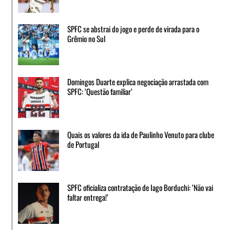
SPFC se abstrai do jogo e perde de virada para o
Grêmio no Sul
Domingos Duarte explica negociação arrastada com
SPFC: ‘Questão familiar’
Quais os valores da ida de Paulinho Venuto para clube
de Portugal
SPFC oficializa contratação de Iago Borduchi: ‘Não vai
faltar entrega!’