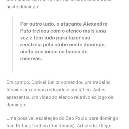
neste domingo.
Por outro lado, o atacante Alexandre
Pato treinou com o elenco mais uma
vez e tem tudo para fazer sua
reestreia pelo clube neste domingo,
ainda que inicie no banco de
reservas.
Em campo, Dorival Júnior comandou um trabalho
técnico em campo reduzido e um tático. Antes,
apresentou um vídeo ao elenco relativo ao jogo de
domingo.
Uma possível escalação do São Paulo para domingo
tem Rafael; Nathan (Raí Ramos), Arboleda, Diego