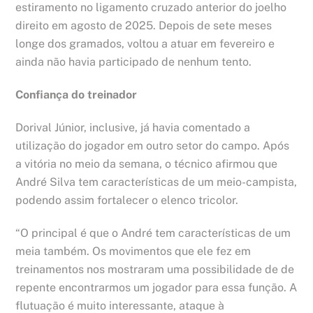
estiramento no ligamento cruzado anterior do joelho
direito em agosto de 2025. Depois de sete meses
longe dos gramados, voltou a atuar em fevereiro e
ainda não havia participado de nenhum tento.
Confiança do treinador
Dorival Júnior, inclusive, já havia comentado a
utilização do jogador em outro setor do campo. Após
a vitória no meio da semana, o técnico afirmou que
André Silva tem características de um meio-campista,
podendo assim fortalecer o elenco tricolor.
“O principal é que o André tem características de um
meia também. Os movimentos que ele fez em
treinamentos nos mostraram uma possibilidade de de
repente encontrarmos um jogador para essa função. A
flutuação é muito interessante, ataque à