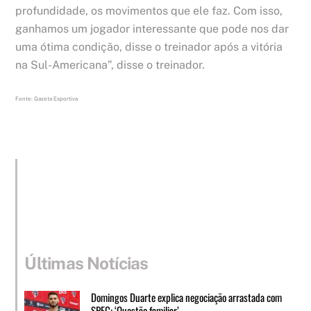
profundidade, os movimentos que ele faz. Com isso,
ganhamos um jogador interessante que pode nos dar
uma ótima condição, disse o treinador após a vitória
na Sul-Americana”, disse o treinador.
Fonte: Gazeta Esportiva
Últimas Notícias
Domingos Duarte explica negociação arrastada com
SPFC: ‘Questão familiar’