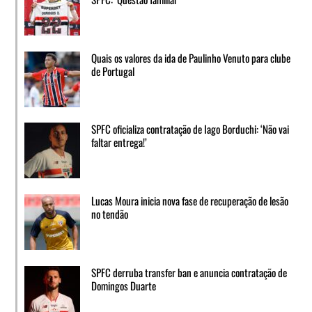
Quais os valores da ida de Paulinho Venuto para clube
de Portugal
SPFC oficializa contratação de Iago Borduchi: ‘Não vai
faltar entrega!’
Lucas Moura inicia nova fase de recuperação de lesão
no tendão
SPFC derruba transfer ban e anuncia contratação de
Domingos Duarte