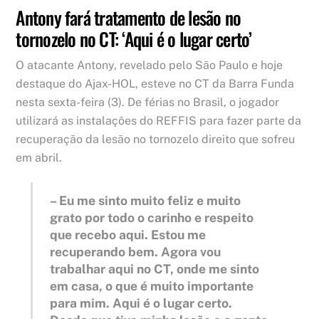
Antony fará tratamento de lesão no
tornozelo no CT: ‘Aqui é o lugar certo’
O atacante Antony, revelado pelo São Paulo e hoje
destaque do Ajax-HOL, esteve no CT da Barra Funda
nesta sexta-feira (3). De férias no Brasil, o jogador
utilizará as instalações do REFFIS para fazer parte da
recuperação da lesão no tornozelo direito que sofreu
em abril.
– Eu me sinto muito feliz e muito
grato por todo o carinho e respeito
que recebo aqui. Estou me
recuperando bem. Agora vou
trabalhar aqui no CT, onde me sinto
em casa, o que é muito importante
para mim. Aqui é o lugar certo.