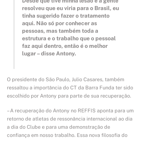
Desde que tive minha lesão e a gente
resolveu que eu viria para o Brasil, eu
tinha sugerido fazer o tratamento
aqui. Não só por conhecer as
pessoas, mas também toda a
estrutura e o trabalho que o pessoal
faz aqui dentro, então é o melhor
lugar – disse Antony.
O presidente do São Paulo, Julio Casares, também
ressaltou a importância do CT da Barra Funda ter sido
escolhido por Antony para parte de sua recuperação.
– A recuperação do Antony no REFFIS aponta para um
retorno de atletas de ressonância internacional ao dia
a dia do Clube e para uma demonstração de
confiança em nosso trabalho. Essa nova filosofia do