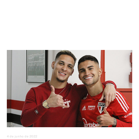
4 de junho de 2022