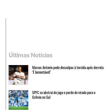
Últimas Notícias
Marcos Antonio pede desculpas à torcida após derrota:
‘É lamentável!’
SPFC se abstrai do jogo e perde de virada para o
Grêmio no Sul