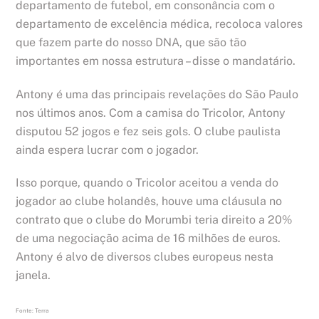
departamento de futebol, em consonância com o
departamento de excelência médica, recoloca valores
que fazem parte do nosso DNA, que são tão
importantes em nossa estrutura – disse o mandatário.
Antony é uma das principais revelações do São Paulo
nos últimos anos. Com a camisa do Tricolor, Antony
disputou 52 jogos e fez seis gols. O clube paulista
ainda espera lucrar com o jogador.
Isso porque, quando o Tricolor aceitou a venda do
jogador ao clube holandês, houve uma cláusula no
contrato que o clube do Morumbi teria direito a 20%
de uma negociação acima de 16 milhões de euros.
Antony é alvo de diversos clubes europeus nesta
janela.
Fonte: Terra