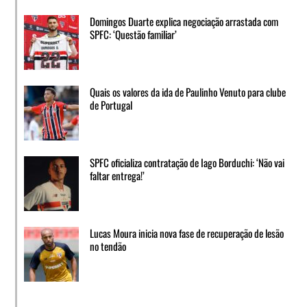
Domingos Duarte explica negociação arrastada com
SPFC: ‘Questão familiar’
Quais os valores da ida de Paulinho Venuto para clube
de Portugal
SPFC oficializa contratação de Iago Borduchi: ‘Não vai
faltar entrega!’
Lucas Moura inicia nova fase de recuperação de lesão
no tendão