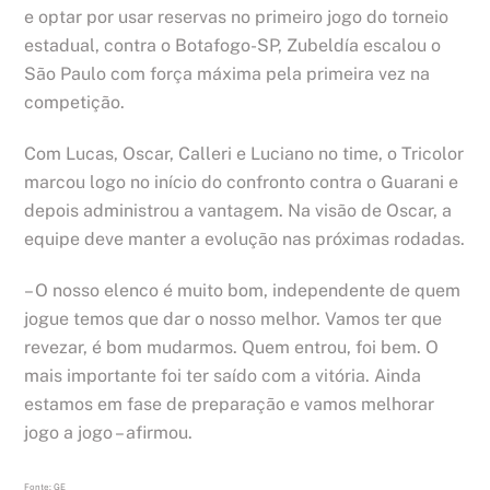
e optar por usar reservas no primeiro jogo do torneio
estadual, contra o Botafogo-SP, Zubeldía escalou o
São Paulo com força máxima pela primeira vez na
competição.
Com Lucas, Oscar, Calleri e Luciano no time, o Tricolor
marcou logo no início do confronto contra o Guarani e
depois administrou a vantagem. Na visão de Oscar, a
equipe deve manter a evolução nas próximas rodadas.
– O nosso elenco é muito bom, independente de quem
jogue temos que dar o nosso melhor. Vamos ter que
revezar, é bom mudarmos. Quem entrou, foi bem. O
mais importante foi ter saído com a vitória. Ainda
estamos em fase de preparação e vamos melhorar
jogo a jogo – afirmou.
Fonte: GE