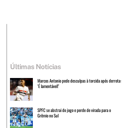
Últimas Notícias
Marcos Antonio pede desculpas à torcida após derrota:
‘É lamentável!’
SPFC se abstrai do jogo e perde de virada para o
Grêmio no Sul