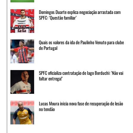
Domingos Duarte explica negociação arrastada com
SPFC: ‘Questão familiar’
Quais os valores da ida de Paulinho Venuto para clube
de Portugal
SPFC oficializa contratação de Iago Borduchi: ‘Não vai
faltar entrega!’
Lucas Moura inicia nova fase de recuperação de lesão
no tendão