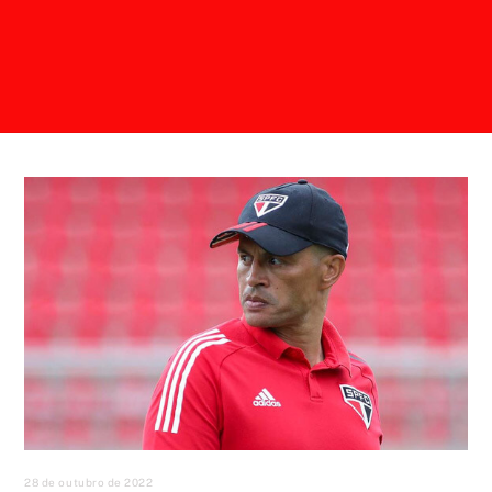
28 de outubro de 2022