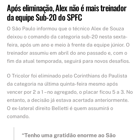
Após eliminação, Alex não é mais treinador
da equipe Sub-20 do SPFC
O São Paulo informou que o técnico Alex de Souza
deixou o comando da categoria sub-20 nesta sexta-
feira, após um ano e meio à frente da equipe júnior. O
treinador assumiu em abril do ano passado e, com o
fim da atual temporada, seguirá para novos desafios.
O Tricolor foi eliminado pelo Corinthians do Paulista
da categoria na última quinta-feira mesmo após
vencer por 2 a 1 – no agregado, o placar ficou 5 a 3. No
entanto, a decisão já estava acertada anteriormente.
O ex-lateral direito Belletti é quem assumirá o
comando.
“Tenho uma gratidão enorme ao São