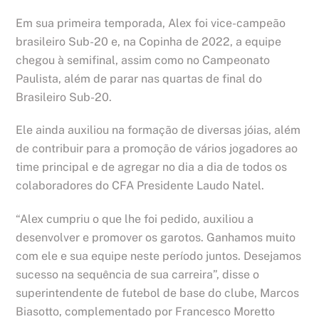
Em sua primeira temporada, Alex foi vice-campeão
brasileiro Sub-20 e, na Copinha de 2022, a equipe
chegou à semifinal, assim como no Campeonato
Paulista, além de parar nas quartas de final do
Brasileiro Sub-20.
Ele ainda auxiliou na formação de diversas jóias, além
de contribuir para a promoção de vários jogadores ao
time principal e de agregar no dia a dia de todos os
colaboradores do CFA Presidente Laudo Natel.
“Alex cumpriu o que lhe foi pedido, auxiliou a
desenvolver e promover os garotos. Ganhamos muito
com ele e sua equipe neste período juntos. Desejamos
sucesso na sequência de sua carreira”, disse o
superintendente de futebol de base do clube, Marcos
Biasotto, complementado por Francesco Moretto