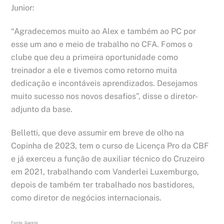
Junior:
“Agradecemos muito ao Alex e também ao PC por
esse um ano e meio de trabalho no CFA. Fomos o
clube que deu a primeira oportunidade como
treinador a ele e tivemos como retorno muita
dedicação e incontáveis aprendizados. Desejamos
muito sucesso nos novos desafios”, disse o diretor-
adjunto da base.
Belletti, que deve assumir em breve de olho na
Copinha de 2023, tem o curso de Licença Pro da CBF
e já exerceu a função de auxiliar técnico do Cruzeiro
em 2021, trabalhando com Vanderlei Luxemburgo,
depois de também ter trabalhado nos bastidores,
como diretor de negócios internacionais.
Fonte: Gazeta