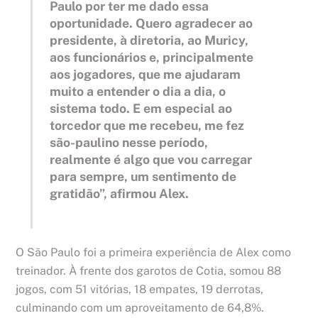
Paulo por ter me dado essa
oportunidade. Quero agradecer ao
presidente, à diretoria, ao Muricy,
aos funcionários e, principalmente
aos jogadores, que me ajudaram
muito a entender o dia a dia, o
sistema todo. E em especial ao
torcedor que me recebeu, me fez
são-paulino nesse período,
realmente é algo que vou carregar
para sempre, um sentimento de
gratidão”, afirmou Alex.
O São Paulo foi a primeira experiência de Alex como
treinador. À frente dos garotos de Cotia, somou 88
jogos, com 51 vitórias, 18 empates, 19 derrotas,
culminando com um aproveitamento de 64,8%.