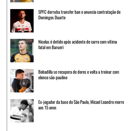
SPFC derruba transfer ban e anuncia contratação de
Domingos Duarte
Nicolas é detido após acidente de carro com vítima
fatal em Barueri
Bobadilla se recupera de dores e volta a treinar com
elenco são-paulino
Ex-jogador da base do São Paulo, Micael Leandro morre
aos 15 anos