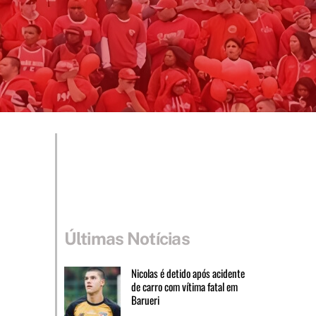
Últimas Notícias
Nicolas é detido após acidente
de carro com vítima fatal em
Barueri