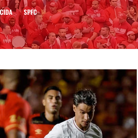
CIDA
SPFC