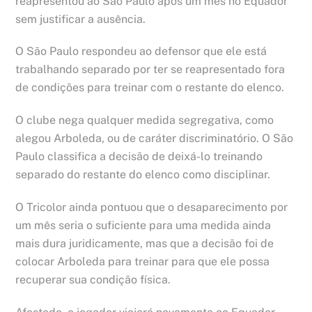
reapresentou ao São Paulo após um mês no Equador
sem justificar a ausência.
O São Paulo respondeu ao defensor que ele está
trabalhando separado por ter se reapresentado fora
de condições para treinar com o restante do elenco.
O clube nega qualquer medida segregativa, como
alegou Arboleda, ou de caráter discriminatório. O São
Paulo classifica a decisão de deixá-lo treinando
separado do restante do elenco como disciplinar.
O Tricolor ainda pontuou que o desaparecimento por
um mês seria o suficiente para uma medida ainda
mais dura juridicamente, mas que a decisão foi de
colocar Arboleda para treinar para que ele possa
recuperar sua condição física.