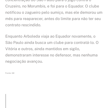
Cruzeiro, no Morumbis, e foi para o Equador. O clube
notificou o zagueiro pelo sumiço, mas ele demorou um
mês para reaparecer, antes do limite para não ter seu
contrato rescindido.
Enquanto Arboleda viaja ao Equador novamente, o
São Paulo ainda busca um clube para contratá-lo. O
Vitória e outros, ainda mantidos em sigilo,
demonstraram interesse no defensor, mas nenhuma
negociação avançou.
Fonte: GE