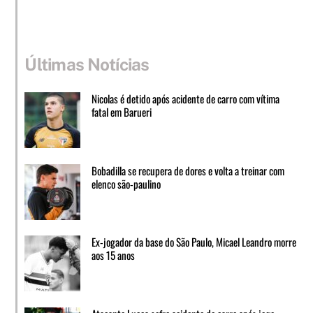
Últimas Notícias
Nicolas é detido após acidente de carro com vítima
fatal em Barueri
Bobadilla se recupera de dores e volta a treinar com
elenco são-paulino
Ex-jogador da base do São Paulo, Micael Leandro morre
aos 15 anos