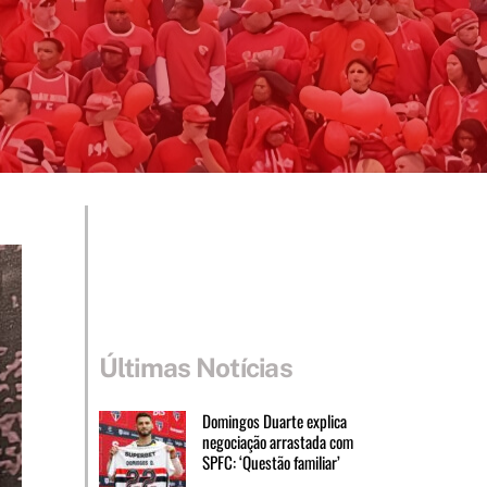
Últimas Notícias
Domingos Duarte explica
negociação arrastada com
SPFC: ‘Questão familiar’