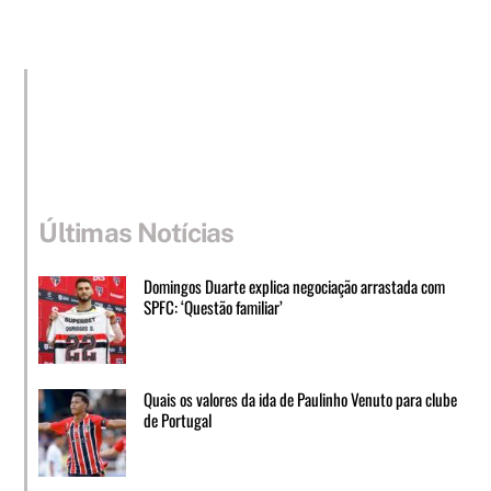
Últimas Notícias
Domingos Duarte explica negociação arrastada com
SPFC: ‘Questão familiar’
Quais os valores da ida de Paulinho Venuto para clube
de Portugal