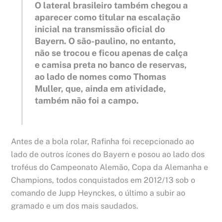
O lateral brasileiro também chegou a
aparecer como titular na escalação
inicial na transmissão oficial do
Bayern. O são-paulino, no entanto,
não se trocou e ficou apenas de calça
e camisa preta no banco de reservas,
ao lado de nomes como Thomas
Muller, que, ainda em atividade,
também não foi a campo.
Antes de a bola rolar, Rafinha foi recepcionado ao
lado de outros ícones do Bayern e posou ao lado dos
troféus do Campeonato Alemão, Copa da Alemanha e
Champions, todos conquistados em 2012/13 sob o
comando de Jupp Heynckes, o último a subir ao
gramado e um dos mais saudados.