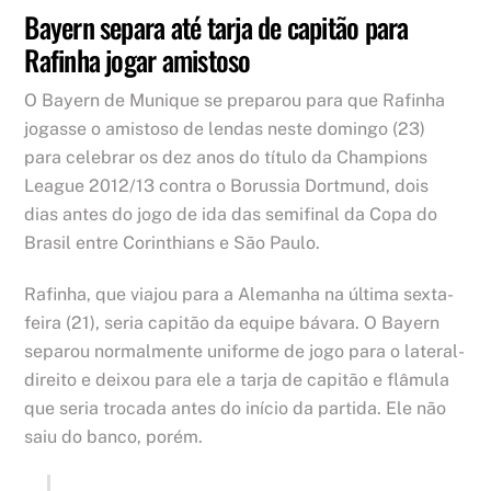
Bayern separa até tarja de capitão para
Rafinha jogar amistoso
O Bayern de Munique se preparou para que Rafinha
jogasse o amistoso de lendas neste domingo (23)
para celebrar os dez anos do título da Champions
League 2012/13 contra o Borussia Dortmund, dois
dias antes do jogo de ida das semifinal da Copa do
Brasil entre Corinthians e São Paulo.
Rafinha, que viajou para a Alemanha na última sexta-
feira (21), seria capitão da equipe bávara. O Bayern
separou normalmente uniforme de jogo para o lateral-
direito e deixou para ele a tarja de capitão e flâmula
que seria trocada antes do início da partida. Ele não
saiu do banco, porém.