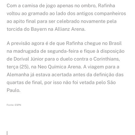
Com a camisa de jogo apenas no ombro, Rafinha
voltou ao gramado ao lado dos antigos companheiros
ao apito final para ser celebrado novamente pela
torcida do Bayern na Allianz Arena.
A previsão agora é de que Rafinha chegue no Brasil
na madrugada de segunda-feira e fique à disposição
de Dorival Júnior para o duelo contra o Corinthians,
terça (25), na Neo Química Arena. A viagem para a
Alemanha já estava acertada antes da definição das
quartas de final, por isso não foi vetada pelo São
Paulo.
Fonte: ESPN