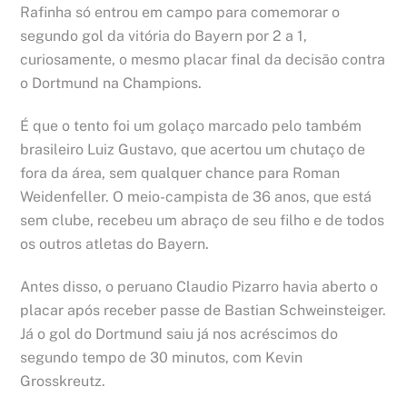
Rafinha só entrou em campo para comemorar o
segundo gol da vitória do Bayern por 2 a 1,
curiosamente, o mesmo placar final da decisão contra
o Dortmund na Champions.
É que o tento foi um golaço marcado pelo também
brasileiro Luiz Gustavo, que acertou um chutaço de
fora da área, sem qualquer chance para Roman
Weidenfeller. O meio-campista de 36 anos, que está
sem clube, recebeu um abraço de seu filho e de todos
os outros atletas do Bayern.
Antes disso, o peruano Claudio Pizarro havia aberto o
placar após receber passe de Bastian Schweinsteiger.
Já o gol do Dortmund saiu já nos acréscimos do
segundo tempo de 30 minutos, com Kevin
Grosskreutz.