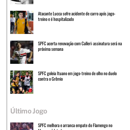
Atacante Lucca sofre acidente de carro após jogo-
treino e é hospitalizado
SPFC acerta renovação com Calleri: assinatura será na
próxima semana
SPFC goleia Ituano em jogo-treino de olho no duelo
contra o Grêmio
Último Jogo
SPFC melhora e arranca empate do Flamengo no