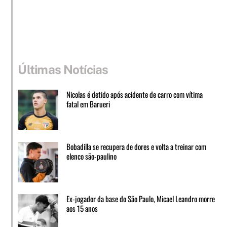
Últimas Notícias
Nicolas é detido após acidente de carro com vítima
fatal em Barueri
Bobadilla se recupera de dores e volta a treinar com
elenco são-paulino
Ex-jogador da base do São Paulo, Micael Leandro morre
aos 15 anos