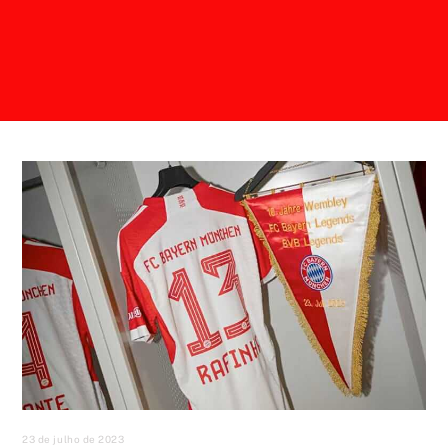
23 de julho de 2023