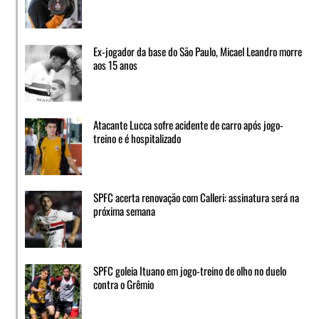
Ex-jogador da base do São Paulo, Micael Leandro morre
aos 15 anos
Atacante Lucca sofre acidente de carro após jogo-
treino e é hospitalizado
SPFC acerta renovação com Calleri: assinatura será na
próxima semana
SPFC goleia Ituano em jogo-treino de olho no duelo
contra o Grêmio