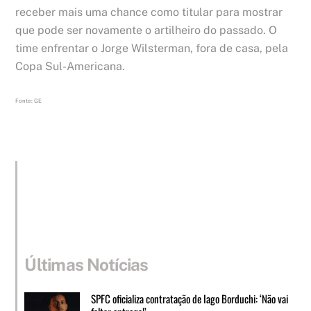
receber mais uma chance como titular para mostrar
que pode ser novamente o artilheiro do passado. O
time enfrentar o Jorge Wilsterman, fora de casa, pela
Copa Sul-Americana.
Fonte: GE
Últimas Notícias
SPFC oficializa contratação de Iago Borduchi: ‘Não vai