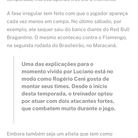
A fase irregular tem feito com que o jogador apareça
cada vez menos em campo. No último sábado, por
exemplo, ele sequer saiu do banco diante do Red Bull
Bragantino. O mesmo aconteceu contra o Flamengo,
na segunda rodada do Brasileirão, no Maracanã.
Uma das explicações para o
momento vivido por Luciano está no
modo como Rogério Ceni gosta de
montar seus times. Desde o início
desta temporada, o treinador optou
por atuar com dois atacantes fortes,
que combatem muito durante o jogo.
Embora também seja um atleta que tem como