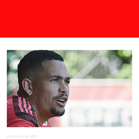
25 de abril de 2022