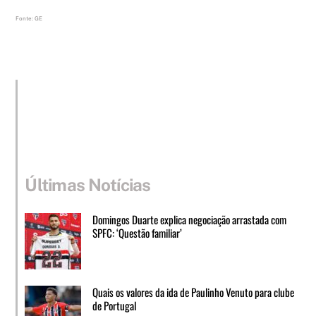
Fonte: GE
Últimas Notícias
Domingos Duarte explica negociação arrastada com
SPFC: ‘Questão familiar’
Quais os valores da ida de Paulinho Venuto para clube
de Portugal