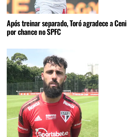
Após treinar separado, Toró agradece a Ceni
por chance no SPFC