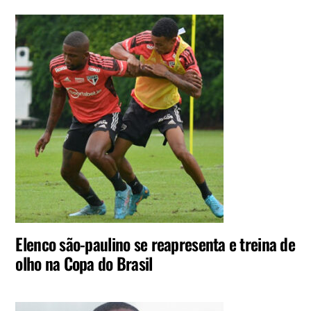
Elenco são-paulino se reapresenta e treina de
olho na Copa do Brasil