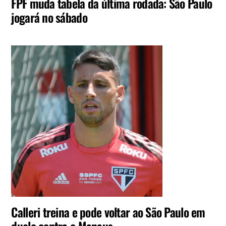
FPF muda tabela da última rodada: São Paulo
jogará no sábado
Calleri treina e pode voltar ao São Paulo em