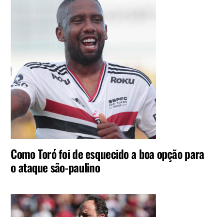
Como Toró foi de esquecido a boa opção para
o ataque são-paulino