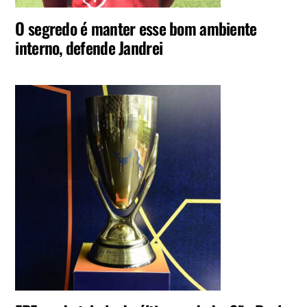
O segredo é manter esse bom ambiente
interno, defende Jandrei