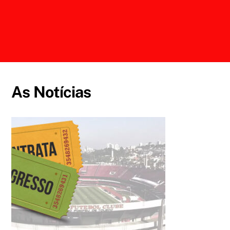
As Notícias