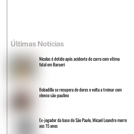
Últimas Notícias
Nicolas é detido após acidente de carro com vítima
fatal em Barueri
Bobadilla se recupera de dores e volta a treinar com
elenco são-paulino
Ex-jogador da base do São Paulo, Micael Leandro morre
aos 15 anos