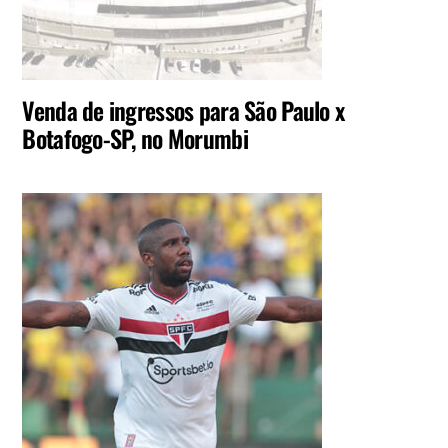
Venda de ingressos para São Paulo x
Botafogo-SP, no Morumbi