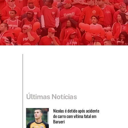
Últimas Notícias
Nicolas é detido após acidente
de carro com vítima fatal em
Barueri