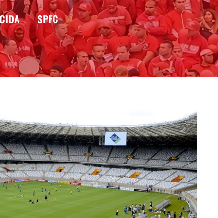
CIDA
SPFC