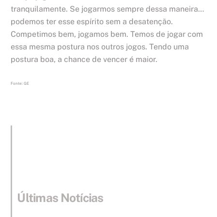
tranquilamente. Se jogarmos sempre dessa maneira…
podemos ter esse espírito sem a desatenção.
Competimos bem, jogamos bem. Temos de jogar com
essa mesma postura nos outros jogos. Tendo uma
postura boa, a chance de vencer é maior.
Fonte: GE
Últimas Notícias