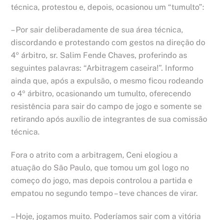
técnica, protestou e, depois, ocasionou um “tumulto”:
– Por sair deliberadamente de sua área técnica,
discordando e protestando com gestos na direção do
4º árbitro, sr. Salim Fende Chaves, proferindo as
seguintes palavras: “Arbitragem caseira!”. Informo
ainda que, após a expulsão, o mesmo ficou rodeando
o 4º árbitro, ocasionando um tumulto, oferecendo
resistência para sair do campo de jogo e somente se
retirando após auxílio de integrantes de sua comissão
técnica.
Fora o atrito com a arbitragem, Ceni elogiou a
atuação do São Paulo, que tomou um gol logo no
começo do jogo, mas depois controlou a partida e
empatou no segundo tempo – teve chances de virar.
– Hoje, jogamos muito. Poderíamos sair com a vitória