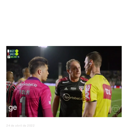
24 de abril de 2022