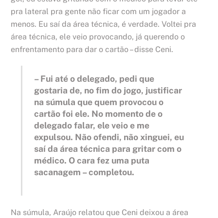
pra lateral pra gente não ficar com um jogador a
menos. Eu saí da área técnica, é verdade. Voltei pra
área técnica, ele veio provocando, já querendo o
enfrentamento para dar o cartão – disse Ceni.
– Fui até o delegado, pedi que
gostaria de, no fim do jogo, justificar
na súmula que quem provocou o
cartão foi ele. No momento de o
delegado falar, ele veio e me
expulsou. Não ofendi, não xinguei, eu
saí da área técnica para gritar com o
médico. O cara fez uma puta
sacanagem – completou.
Na súmula, Araújo relatou que Ceni deixou a área