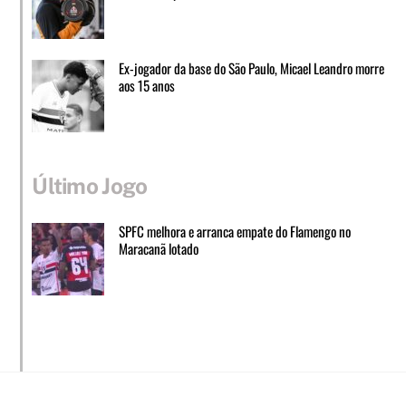
Ex-jogador da base do São Paulo, Micael Leandro morre
aos 15 anos
Último Jogo
SPFC melhora e arranca empate do Flamengo no
Maracanã lotado