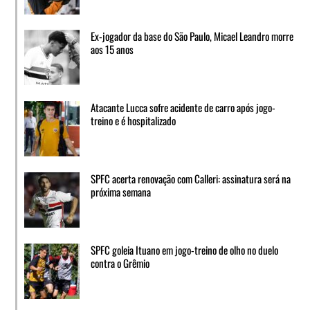
Ex-jogador da base do São Paulo, Micael Leandro morre
aos 15 anos
Atacante Lucca sofre acidente de carro após jogo-
treino e é hospitalizado
SPFC acerta renovação com Calleri: assinatura será na
próxima semana
SPFC goleia Ituano em jogo-treino de olho no duelo
contra o Grêmio