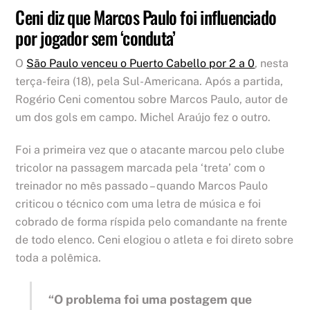
Ceni diz que Marcos Paulo foi influenciado
por jogador sem ‘conduta’
O
São Paulo venceu o Puerto Cabello por 2 a 0
, nesta
terça-feira (18), pela Sul-Americana. Após a partida,
Rogério Ceni comentou sobre Marcos Paulo, autor de
um dos gols em campo. Michel Araújo fez o outro.
Foi a primeira vez que o atacante marcou pelo clube
tricolor na passagem marcada pela ‘treta’ com o
treinador no mês passado – quando Marcos Paulo
criticou o técnico com uma letra de música e foi
cobrado de forma ríspida pelo comandante na frente
de todo elenco. Ceni elogiou o atleta e foi direto sobre
toda a polêmica.
“O problema foi uma postagem que