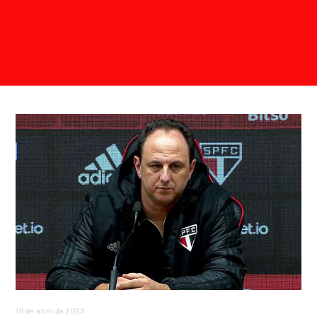
19 de abril de 2023