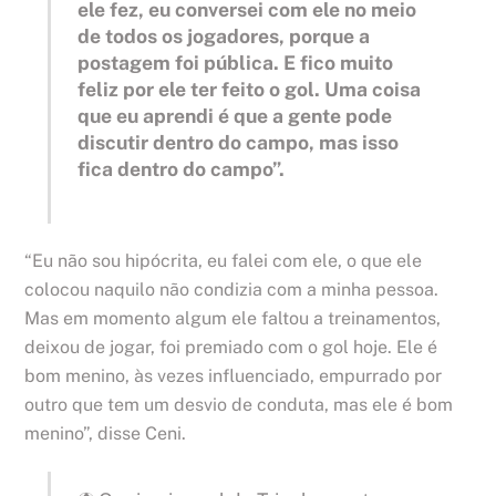
ele fez, eu conversei com ele no meio
de todos os jogadores, porque a
postagem foi pública. E fico muito
feliz por ele ter feito o gol. Uma coisa
que eu aprendi é que a gente pode
discutir dentro do campo, mas isso
fica dentro do campo”.
“Eu não sou hipócrita, eu falei com ele, o que ele
colocou naquilo não condizia com a minha pessoa.
Mas em momento algum ele faltou a treinamentos,
deixou de jogar, foi premiado com o gol hoje. Ele é
bom menino, às vezes influenciado, empurrado por
outro que tem um desvio de conduta, mas ele é bom
menino”, disse Ceni.