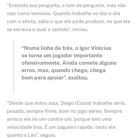
“Entendo sua pergunta, o tom da pergunta, mas não
vejo como teimosia. Quando trabalha no dia-a-dia
com o atleta, sabe o que ele pode produzir, no que ele
se encaixa e qual o sentido”, iniciou.
“Numa linha de três, o Igor Vinícius
se torna um jogador importante
ofensivamente. Ainda comete alguns
erros, mas, quando chega, chega
bem para apoiar”, exaltou.
“Desde que estou aqui, Diego (Costa) trabalha sério,
pesado, sempre firme, bom no jogo aéreo. Sempre
arrisco ele no um-contra-um, porque tem uma
velocidade boa. É um zagueiro rápido, tanto ele
quanto o Léo”, seguiu.