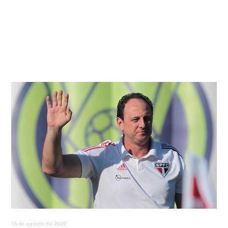
15 de agosto de 2022