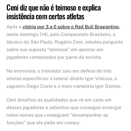
Ceni diz que não é teimoso e explica
insistência com certos atletas
Após a
vitória por 3 a 0 sobre o Red Bull Bragantino,
neste domingo (14), pelo Campeonato Brasileiro, o
técnico do São Paulo, Rogério Ceni, rebateu pergunta
sobre sua suposta “teimosia” em apostar em
jogadores contestados por parte da torcida.
Na entrevista, o treinador saiu em defesa de três
atletas específicos: o lateral-direito Igor Vinícius, o
zagueiro Diego Costa e o meio-campista Igor Gomes.
Ceni detalhou as qualidades que vê em cada um
desses jogadores e salientou que consegue enxergar
neles nomes que conseguem “desempenhar as
funções” que ele pede em campo.