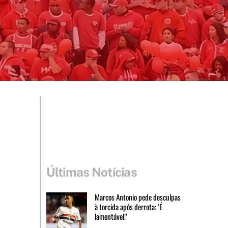
Últimas Notícias
Marcos Antonio pede desculpas
à torcida após derrota: ‘É
lamentável!’