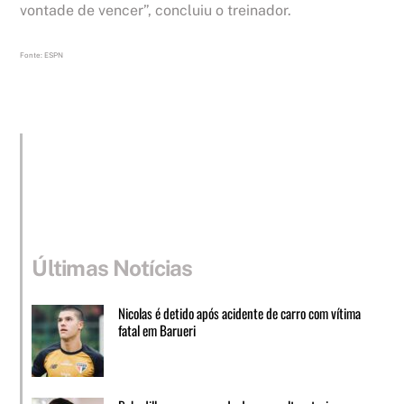
vontade de vencer”, concluiu o treinador.
Fonte: ESPN
Últimas Notícias
Nicolas é detido após acidente de carro com vítima
fatal em Barueri