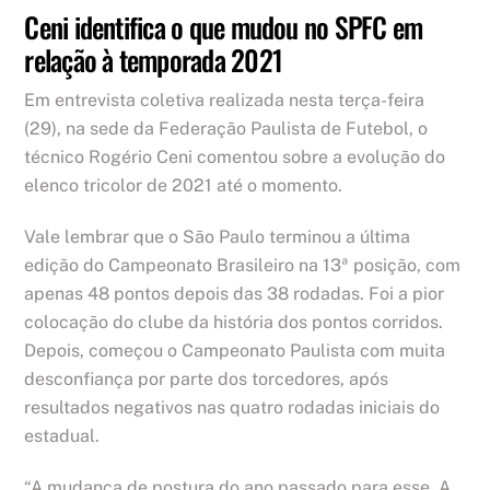
Ceni identifica o que mudou no SPFC em
relação à temporada 2021
Em entrevista coletiva realizada nesta terça-feira
(29), na sede da Federação Paulista de Futebol, o
técnico Rogério Ceni comentou sobre a evolução do
elenco tricolor de 2021 até o momento.
Vale lembrar que o São Paulo terminou a última
edição do Campeonato Brasileiro na 13ª posição, com
apenas 48 pontos depois das 38 rodadas. Foi a pior
colocação do clube da história dos pontos corridos.
Depois, começou o Campeonato Paulista com muita
desconfiança por parte dos torcedores, após
resultados negativos nas quatro rodadas iniciais do
estadual.
“A mudança de postura do ano passado para esse. A