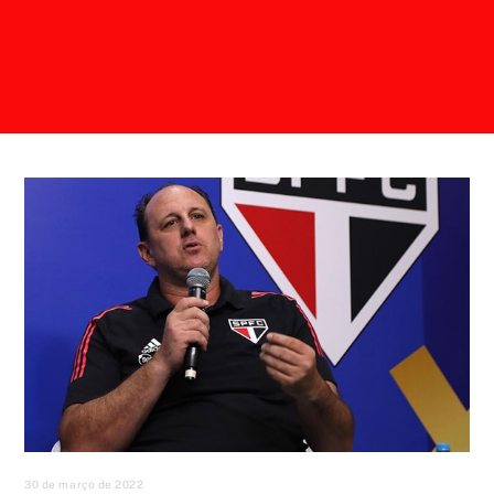
30 de março de 2022