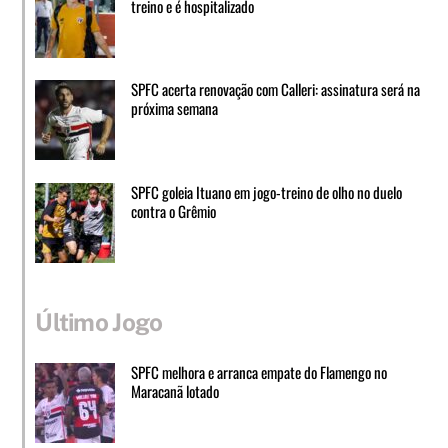
treino e é hospitalizado
SPFC acerta renovação com Calleri: assinatura será na
próxima semana
SPFC goleia Ituano em jogo-treino de olho no duelo
contra o Grêmio
Último Jogo
SPFC melhora e arranca empate do Flamengo no
Maracanã lotado