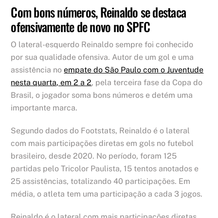
Com bons números, Reinaldo se destaca
ofensivamente de novo no SPFC
O lateral-esquerdo Reinaldo sempre foi conhecido
por sua qualidade ofensiva. Autor de um gol e uma
assistência no
empate do São Paulo com o Juventude
nesta quarta, em 2 a 2
, pela terceira fase da Copa do
Brasil, o jogador soma bons números e detém uma
importante marca.
Segundo dados do Footstats, Reinaldo é o lateral
com mais participações diretas em gols no futebol
brasileiro, desde 2020. No período, foram 125
partidas pelo Tricolor Paulista, 15 tentos anotados e
25 assistências, totalizando 40 participações. Em
média, o atleta tem uma participação a cada 3 jogos.
Reinaldo é o lateral com mais participações diretas