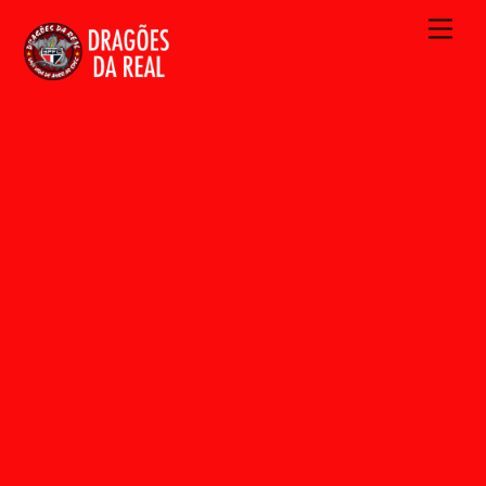
Skip
Men
to
content