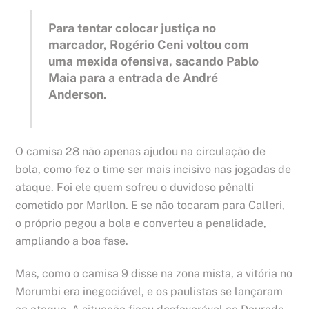
Para tentar colocar justiça no
marcador, Rogério Ceni voltou com
uma mexida ofensiva, sacando Pablo
Maia para a entrada de André
Anderson.
O camisa 28 não apenas ajudou na circulação de
bola, como fez o time ser mais incisivo nas jogadas de
ataque. Foi ele quem sofreu o duvidoso pênalti
cometido por Marllon. E se não tocaram para Calleri,
o próprio pegou a bola e converteu a penalidade,
ampliando a boa fase.
Mas, como o camisa 9 disse na zona mista, a vitória no
Morumbi era inegociável, e os paulistas se lançaram