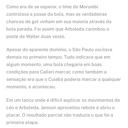
Como era de se esperar, o time do Morumbi
controlava a posse da bola, mas as verdadeiras
chances de gol vinham em sua maioria através da
bola parada. Foi assim que Arboleda carimbou o
poste de Walter duas vezes.
Apesar do aparente domínio, o São Paulo oscilava
demais no primeiro tempo. Tudo indicava que em
algum momento, uma bola chegaria em boas
condições para Calleri marcar, como também a
sensação era que o Cuiabá poderia marcar a qualquer
momento, e aconteceu.
Em um lance onde é difícil explicar os movimentos de
Léo e Arboleda, Jenison aproveitou rebote e abriu o
placar. O resultado parcial não traduzia o que foi a
primeira etapa.