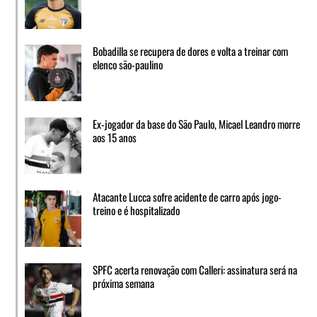
Bobadilla se recupera de dores e volta a treinar com
elenco são-paulino
Ex-jogador da base do São Paulo, Micael Leandro morre
aos 15 anos
Atacante Lucca sofre acidente de carro após jogo-
treino e é hospitalizado
SPFC acerta renovação com Calleri: assinatura será na
próxima semana