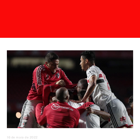
16 de maio de 2022