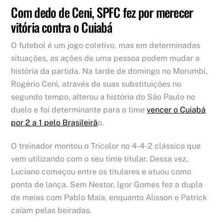
Com dedo de Ceni, SPFC fez por merecer
vitória contra o Cuiabá
O futebol é um jogo coletivo, mas em determinadas
situações, as ações de uma pessoa podem mudar a
história da partida. Na tarde de domingo no Morumbi,
Rogério Ceni, através de suas substituições no
segundo tempo, alterou a história do São Paulo no
duelo e foi determinante para o time
vencer o Cuiabá
por 2 a 1 pelo Brasileirã
o.
O treinador montou o Tricolor no 4-4-2 clássico que
vem utilizando com o seu time titular. Dessa vez,
Luciano começou entre os titulares e atuou como
ponta de lança. Sem Nestor, Igor Gomes fez a dupla
de meias com Pablo Maia, enquanto Alisson e Patrick
caíam pelas beiradas.