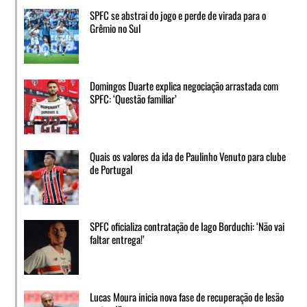
SPFC se abstrai do jogo e perde de virada para o
Grêmio no Sul
Domingos Duarte explica negociação arrastada com
SPFC: ‘Questão familiar’
Quais os valores da ida de Paulinho Venuto para clube
de Portugal
SPFC oficializa contratação de Iago Borduchi: ‘Não vai
faltar entrega!’
Lucas Moura inicia nova fase de recuperação de lesão