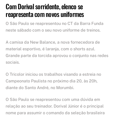
Com Dorival sorridente, elenco se
reapresenta com novos uniformes
O São Paulo se reapresentou no CT da Barra Funda
neste sábado com o seu novo uniforme de treinos.
A camisa da New Balance, a nova fornecedora de
material esportivo, é laranja, com o shorts azul.
Grande parte da torcida aprovou o conjunto nas redes
sociais.
O Tricolor iniciou os trabalhos visando a estreia no
Campeonato Paulista no próximo dia 20, às 20h,
diante do Santo André, no Morumbi.
O São Paulo se reapresentou com uma dúvida em
relação ao seu treinador. Dorival Júnior é o principal
nome para assumir o comando da seleção brasileira