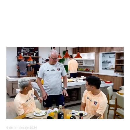
6 de janeiro de 2024