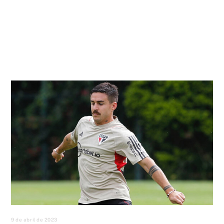
9 de abril de 2023