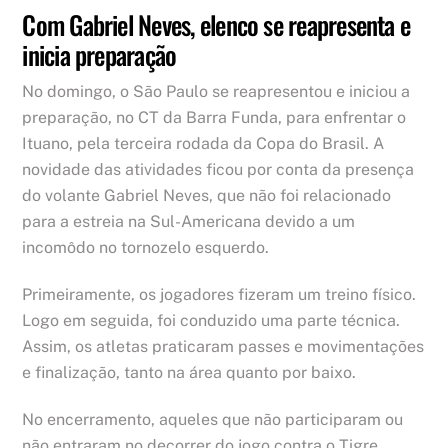
Com Gabriel Neves, elenco se reapresenta e
inicia preparação
No domingo, o São Paulo se reapresentou e iniciou a
preparação, no CT da Barra Funda, para enfrentar o
Ituano, pela terceira rodada da Copa do Brasil. A
novidade das atividades ficou por conta da presença
do volante Gabriel Neves, que não foi relacionado
para a estreia na Sul-Americana devido a um
incomôdo no tornozelo esquerdo.
Primeiramente, os jogadores fizeram um treino físico.
Logo em seguida, foi conduzido uma parte técnica.
Assim, os atletas praticaram passes e movimentações
e finalização, tanto na área quanto por baixo.
No encerramento, aqueles que não participaram ou
não entraram no decorrer do jogo contra o Tigre,