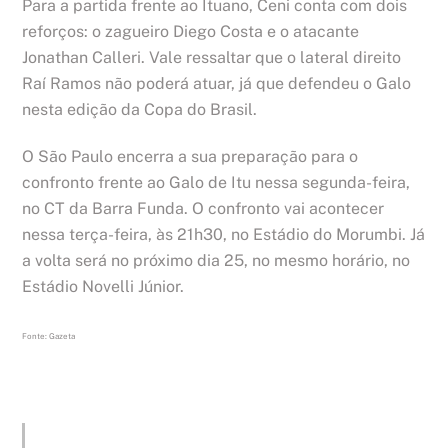
Para a partida frente ao Ituano, Ceni conta com dois
reforços: o zagueiro Diego Costa e o atacante
Jonathan Calleri. Vale ressaltar que o lateral direito
Raí Ramos não poderá atuar, já que defendeu o Galo
nesta edição da Copa do Brasil.
O São Paulo encerra a sua preparação para o
confronto frente ao Galo de Itu nessa segunda-feira,
no CT da Barra Funda. O confronto vai acontecer
nessa terça-feira, às 21h30, no Estádio do Morumbi. Já
a volta será no próximo dia 25, no mesmo horário, no
Estádio Novelli Júnior.
Fonte: Gazeta