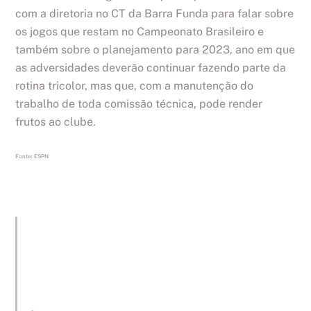
com a diretoria no CT da Barra Funda para falar sobre
os jogos que restam no Campeonato Brasileiro e
também sobre o planejamento para 2023, ano em que
as adversidades deverão continuar fazendo parte da
rotina tricolor, mas que, com a manutenção do
trabalho de toda comissão técnica, pode render
frutos ao clube.
Fonte: ESPN