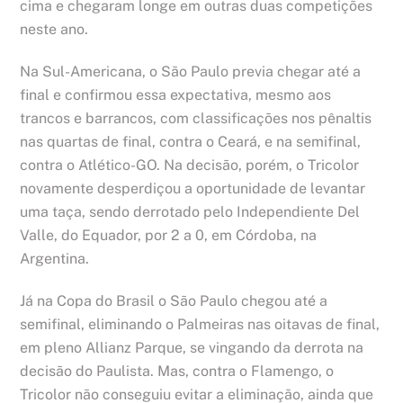
cima e chegaram longe em outras duas competições
neste ano.
Na Sul-Americana, o São Paulo previa chegar até a
final e confirmou essa expectativa, mesmo aos
trancos e barrancos, com classificações nos pênaltis
nas quartas de final, contra o Ceará, e na semifinal,
contra o Atlético-GO. Na decisão, porém, o Tricolor
novamente desperdiçou a oportunidade de levantar
uma taça, sendo derrotado pelo Independiente Del
Valle, do Equador, por 2 a 0, em Córdoba, na
Argentina.
Já na Copa do Brasil o São Paulo chegou até a
semifinal, eliminando o Palmeiras nas oitavas de final,
em pleno Allianz Parque, se vingando da derrota na
decisão do Paulista. Mas, contra o Flamengo, o
Tricolor não conseguiu evitar a eliminação, ainda que