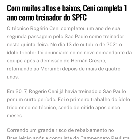
Com muitos altos e baixos, Ceni completa 1
ano como treinador do SPFC
O técnico Rogério Ceni completou um ano de sua
segunda passagem pelo São Paulo como treinador
nesta quinta-feira. No dia 13 de outubro de 2021 o
ídolo tricolor foi anunciado como novo comandante da
equipe após a demissão de Hernán Crespo,
retornando ao Morumbi depois de mais de quatro
anos.
Em 2017, Rogério Ceni já havia treinado o São Paulo
por um curto período. Foi o primeiro trabalho do ídolo
tricolor como técnico, sendo demitido após cinco
meses.
Correndo um grande risco de rebaixamento no
Brasileirão após a conquista do Campeonato Paulista