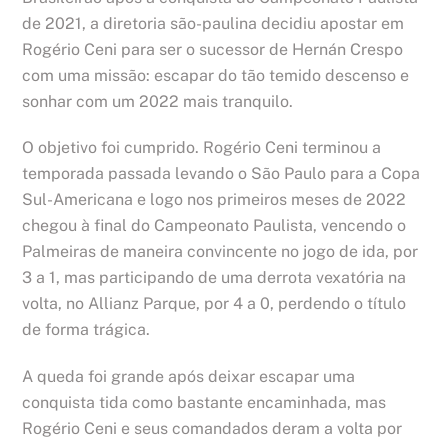
de 2021, a diretoria são-paulina decidiu apostar em
Rogério Ceni para ser o sucessor de Hernán Crespo
com uma missão: escapar do tão temido descenso e
sonhar com um 2022 mais tranquilo.
O objetivo foi cumprido. Rogério Ceni terminou a
temporada passada levando o São Paulo para a Copa
Sul-Americana e logo nos primeiros meses de 2022
chegou à final do Campeonato Paulista, vencendo o
Palmeiras de maneira convincente no jogo de ida, por
3 a 1, mas participando de uma derrota vexatória na
volta, no Allianz Parque, por 4 a 0, perdendo o título
de forma trágica.
A queda foi grande após deixar escapar uma
conquista tida como bastante encaminhada, mas
Rogério Ceni e seus comandados deram a volta por