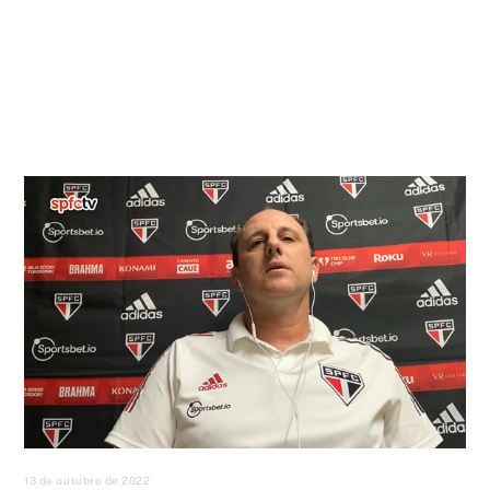
13 de outubro de 2022