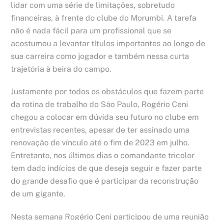
lidar com uma série de limitações, sobretudo
financeiras, à frente do clube do Morumbi. A tarefa
não é nada fácil para um profissional que se
acostumou a levantar títulos importantes ao longo de
sua carreira como jogador e também nessa curta
trajetória à beira do campo.
Justamente por todos os obstáculos que fazem parte
da rotina de trabalho do São Paulo, Rogério Ceni
chegou a colocar em dúvida seu futuro no clube em
entrevistas recentes, apesar de ter assinado uma
renovação de vínculo até o fim de 2023 em julho.
Entretanto, nos últimos dias o comandante tricolor
tem dado indícios de que deseja seguir e fazer parte
do grande desafio que é participar da reconstrução
de um gigante.
Nesta semana Rogério Ceni participou de uma reunião