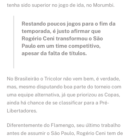
tenha sido superior no jogo de ida, no Morumbi.
Restando poucos jogos para o fim da
temporada, é justo afirmar que
Rogério Ceni transformou o São
Paulo em um time competitivo,
apesar da falta de títulos.
No Brasileirão o Tricolor não vem bem, é verdade,
mas, mesmo disputando boa parte do torneio com
uma equipe alternativa, já que priorizou as Copas,
ainda há chance de se classificar para a Pré-
Libertadores.
Diferentemente do Flamengo, seu último trabalho
antes de assumir o São Paulo, Rogério Ceni tem de