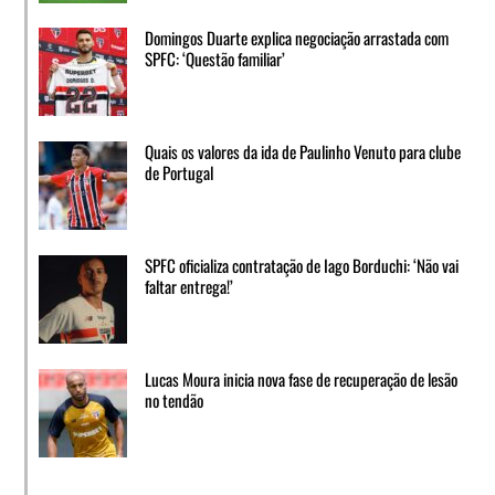
Domingos Duarte explica negociação arrastada com
SPFC: ‘Questão familiar’
Quais os valores da ida de Paulinho Venuto para clube
de Portugal
SPFC oficializa contratação de Iago Borduchi: ‘Não vai
faltar entrega!’
Lucas Moura inicia nova fase de recuperação de lesão
no tendão