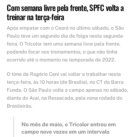
Com semana livre pela frente, SPFC volta a
treinar na terça-feira
Após empatar com o Ceará no último sábado, o São
Paulo teve um segundo dia de folga nesta segunda-
feira. O Tricolor tem uma semana livre pela frente,
podendo focar nos treinamentos, o que não tinha
ocorrido até o momento na temporada de 2022.
O time de Rogério Ceni vai voltar a trabalhar nesta
terça-feira, às 10 horas (de Brasília), no CT da Barra
Funda. O São Paulo volta a campo apenas no sábado,
diante do Avaí, na Ressacada, pela nona rodada do
Brasileirão.
No mês de maio, o Tricolor entrou em
campo nove vezes em um intervalo