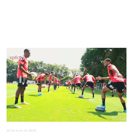
30 de maio de 2022