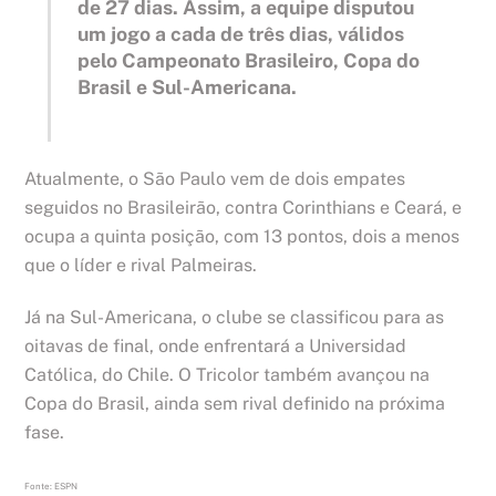
de 27 dias. Assim, a equipe disputou
um jogo a cada de três dias, válidos
pelo Campeonato Brasileiro, Copa do
Brasil e Sul-Americana.
Atualmente, o São Paulo vem de dois empates
seguidos no Brasileirão, contra Corinthians e Ceará, e
ocupa a quinta posição, com 13 pontos, dois a menos
que o líder e rival Palmeiras.
Já na Sul-Americana, o clube se classificou para as
oitavas de final, onde enfrentará a Universidad
Católica, do Chile. O Tricolor também avançou na
Copa do Brasil, ainda sem rival definido na próxima
fase.
Fonte: ESPN