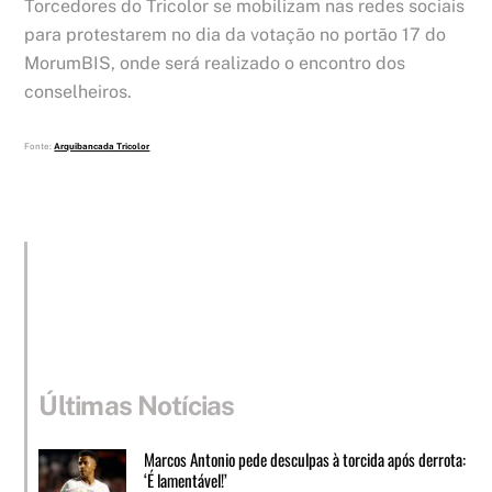
Torcedores do Tricolor se mobilizam nas redes sociais
para protestarem no dia da votação no portão 17 do
MorumBIS, onde será realizado o encontro dos
conselheiros.
Fonte:
Arquibancada Tricolor
Últimas Notícias
Marcos Antonio pede desculpas à torcida após derrota:
‘É lamentável!’