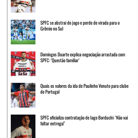
SPFC se abstrai do jogo e perde de virada para o
Grêmio no Sul
Domingos Duarte explica negociação arrastada com
SPFC: ‘Questão familiar’
Quais os valores da ida de Paulinho Venuto para clube
de Portugal
SPFC oficializa contratação de Iago Borduchi: ‘Não vai
faltar entrega!’