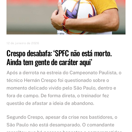
12 de janeiro de 2026
Crespo desabafa: ‘SPFC não está morto.
Ainda tem gente de caráter aqui’
Após a derrota na estreia do Campeonato Paulista, o
técnico Hernán Crespo foi questionado sobre o
momento delicado vivido pelo São Paulo, dentro e
fora de campo. De forma direta, o treinador fez
questão de afastar a ideia de abandono.
Segundo Crespo, apesar da crise nos bastidores, o
São Paulo não está desamparado. O comandante