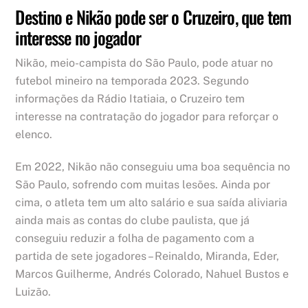
Destino e Nikão pode ser o Cruzeiro, que tem
interesse no jogador
Nikão, meio-campista do São Paulo, pode atuar no
futebol mineiro na temporada 2023. Segundo
informações da Rádio Itatiaia, o Cruzeiro tem
interesse na contratação do jogador para reforçar o
elenco.
Em 2022, Nikão não conseguiu uma boa sequência no
São Paulo, sofrendo com muitas lesões. Ainda por
cima, o atleta tem um alto salário e sua saída aliviaria
ainda mais as contas do clube paulista, que já
conseguiu reduzir a folha de pagamento com a
partida de sete jogadores – Reinaldo, Miranda, Eder,
Marcos Guilherme, Andrés Colorado, Nahuel Bustos e
Luizão.