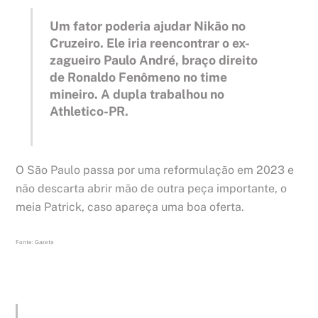
Um fator poderia ajudar Nikão no
Cruzeiro. Ele iria reencontrar o ex-
zagueiro Paulo André, braço direito
de Ronaldo Fenômeno no time
mineiro. A dupla trabalhou no
Athletico-PR.
O São Paulo passa por uma reformulação em 2023 e
não descarta abrir mão de outra peça importante, o
meia Patrick, caso apareça uma boa oferta.
Fonte: Gazeta