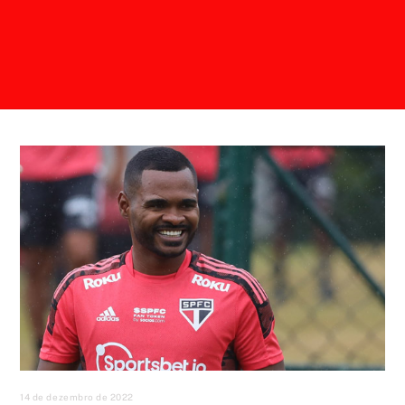
14 de dezembro de 2022