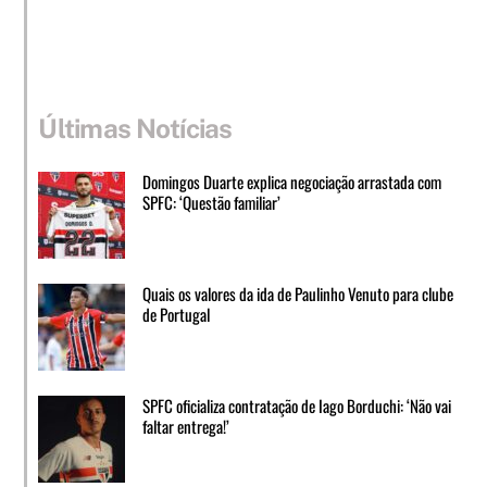
Últimas Notícias
Domingos Duarte explica negociação arrastada com
SPFC: ‘Questão familiar’
Quais os valores da ida de Paulinho Venuto para clube
de Portugal
SPFC oficializa contratação de Iago Borduchi: ‘Não vai
faltar entrega!’