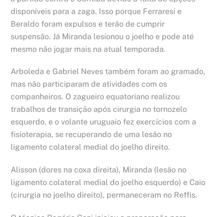
disponíveis para a zaga. Isso porque Ferraresi e
Beraldo foram expulsos e terão de cumprir
suspensão. Já Miranda lesionou o joelho e pode até
mesmo não jogar mais na atual temporada.
Arboleda e Gabriel Neves também foram ao gramado,
mas não participaram de atividades com os
companheiros. O zagueiro equatoriano realizou
trabalhos de transição após cirurgia no tornozelo
esquerdo, e o volante uruguaio fez exercícios com a
fisioterapia, se recuperando de uma lesão no
ligamento colateral medial do joelho direito.
Alisson (dores na coxa direita), Miranda (lesão no
ligamento colateral medial do joelho esquerdo) e Caio
(cirurgia no joelho direito), permaneceram no Reffis.