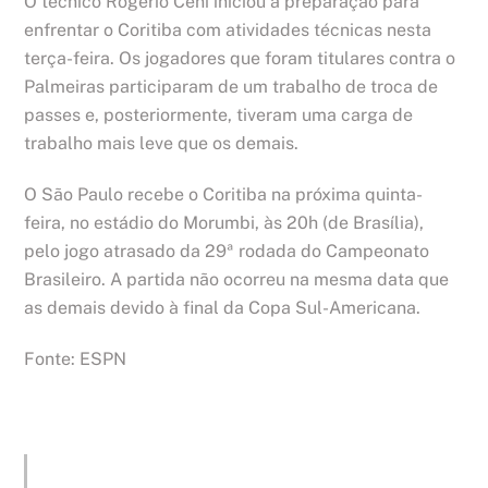
O técnico Rogério Ceni iniciou a preparação para
enfrentar o Coritiba com atividades técnicas nesta
terça-feira. Os jogadores que foram titulares contra o
Palmeiras participaram de um trabalho de troca de
passes e, posteriormente, tiveram uma carga de
trabalho mais leve que os demais.
O São Paulo recebe o Coritiba na próxima quinta-
feira, no estádio do Morumbi, às 20h (de Brasília),
pelo jogo atrasado da 29ª rodada do Campeonato
Brasileiro. A partida não ocorreu na mesma data que
as demais devido à final da Copa Sul-Americana.
Fonte: ESPN