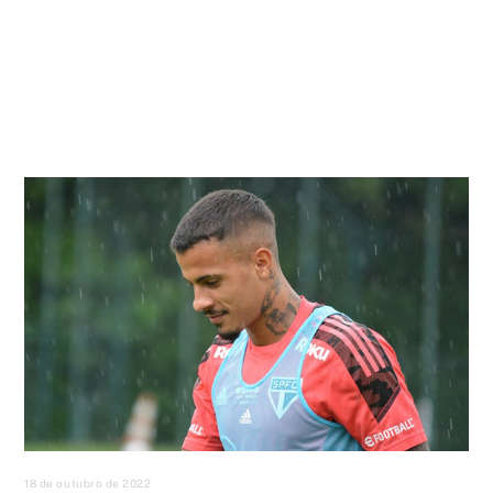
18 de outubro de 2022