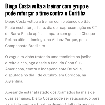
Diego Costa volta a treinar com grupo e
pode reforçar o time contra o Coritiba
Diego Costa voltou a treinar com o elenco do São
Paulo nesta terça-feira, dia de reapresentação no CT
da Barra Funda após o empate sem gols no Choque-
Rei, no último domingo, no Allianz Parque, pelo
Campeonato Brasileiro.
O zagueiro vinha tratando uma tendinite no joelho
direito e não joga desde a final da Copa Sul-
Americana, contra o Independiente De Valle,
disputada no dia 1 de outubro, em Córdoba, na
Argentina.
Apesar de estar afastado dos gramados há mais de
duas semanas, Diego Costa pode ser relacionado para
a partida contra o Coritiba devido à falta de opções