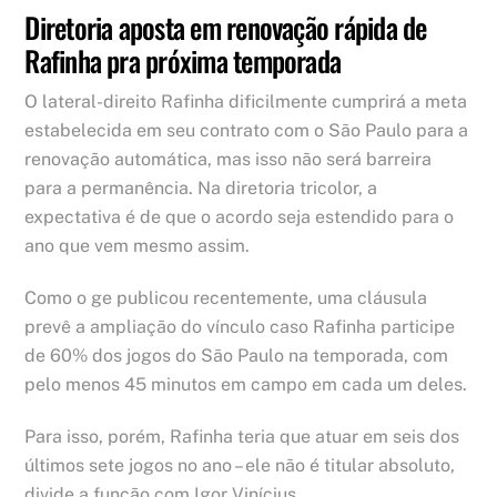
Diretoria aposta em renovação rápida de
Rafinha pra próxima temporada
O lateral-direito Rafinha dificilmente cumprirá a meta
estabelecida em seu contrato com o São Paulo para a
renovação automática, mas isso não será barreira
para a permanência. Na diretoria tricolor, a
expectativa é de que o acordo seja estendido para o
ano que vem mesmo assim.
Como o ge publicou recentemente, uma cláusula
prevê a ampliação do vínculo caso Rafinha participe
de 60% dos jogos do São Paulo na temporada, com
pelo menos 45 minutos em campo em cada um deles.
Para isso, porém, Rafinha teria que atuar em seis dos
últimos sete jogos no ano – ele não é titular absoluto,
divide a função com Igor Vinícius.