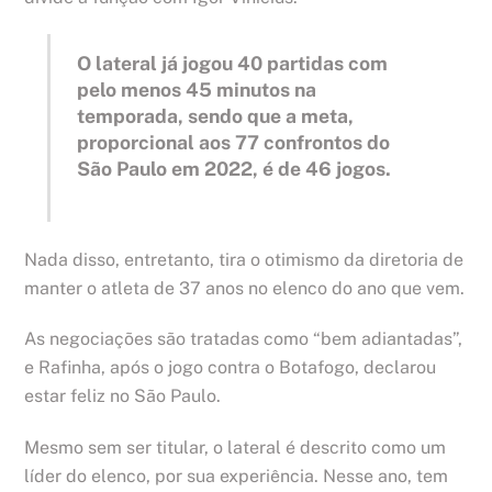
O lateral já jogou 40 partidas com
pelo menos 45 minutos na
temporada, sendo que a meta,
proporcional aos 77 confrontos do
São Paulo em 2022, é de 46 jogos.
Nada disso, entretanto, tira o otimismo da diretoria de
manter o atleta de 37 anos no elenco do ano que vem.
As negociações são tratadas como “bem adiantadas”,
e Rafinha, após o jogo contra o Botafogo, declarou
estar feliz no São Paulo.
Mesmo sem ser titular, o lateral é descrito como um
líder do elenco, por sua experiência. Nesse ano, tem