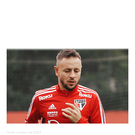
19 de outubro de 2022