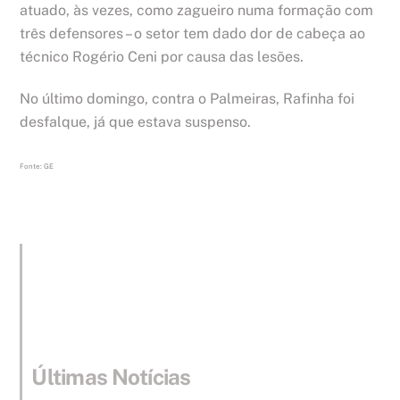
atuado, às vezes, como zagueiro numa formação com
três defensores – o setor tem dado dor de cabeça ao
técnico Rogério Ceni por causa das lesões.
No último domingo, contra o Palmeiras, Rafinha foi
desfalque, já que estava suspenso.
Fonte: GE
Últimas Notícias