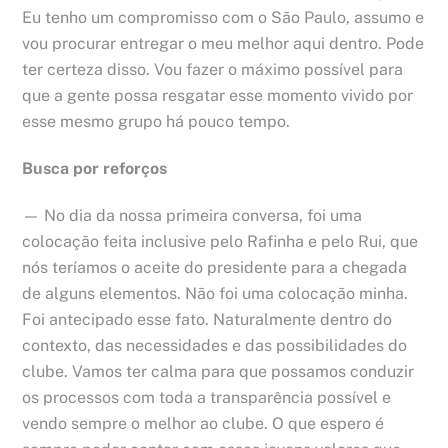
Eu tenho um compromisso com o São Paulo, assumo e
vou procurar entregar o meu melhor aqui dentro. Pode
ter certeza disso. Vou fazer o máximo possível para
que a gente possa resgatar esse momento vivido por
esse mesmo grupo há pouco tempo.
Busca por reforços
— No dia da nossa primeira conversa, foi uma
colocação feita inclusive pelo Rafinha e pelo Rui, que
nós teríamos o aceite do presidente para a chegada
de alguns elementos. Não foi uma colocação minha.
Foi antecipado esse fato. Naturalmente dentro do
contexto, das necessidades e das possibilidades do
clube. Vamos ter calma para que possamos conduzir
os processos com toda a transparência possível e
vendo sempre o melhor ao clube. O que espero é