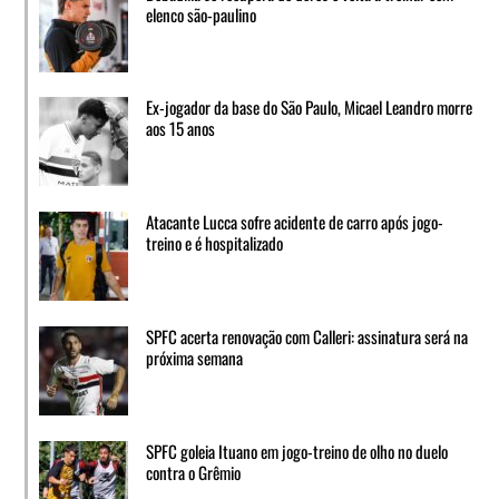
elenco são-paulino
Ex-jogador da base do São Paulo, Micael Leandro morre
aos 15 anos
Atacante Lucca sofre acidente de carro após jogo-
treino e é hospitalizado
SPFC acerta renovação com Calleri: assinatura será na
próxima semana
SPFC goleia Ituano em jogo-treino de olho no duelo
contra o Grêmio