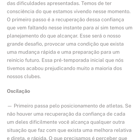
das dificuldades apresentadas. Temos de ter
consciência do que estamos vivendo nesse momento.
O primeiro passo é a recuperação dessa confiança
que vem faltando nesse instante para aí sim temos um
planejamento do que alcançar. Esse será o nosso
grande desafio, provocar uma condição que exista
uma mudança rápida e uma preparação para um
reinício futuro. Essa pré-temporada inicial que nós
tivemos acabou prejudicando muito a maioria dos
nossos clubes.
Oscilação
— Primeiro passa pelo posicionamento de atletas. Se
não houver uma recuperação da confiança de cada
um deles dificilmente você alcança qualquer outra
situação que faz com que exista uma melhora relativa
e direta, e rápida. O que precisamos é perceber que