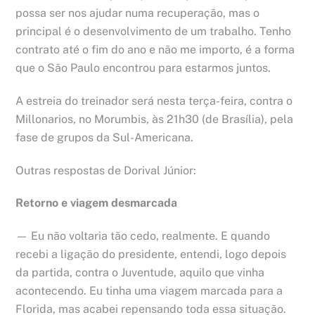
possa ser nos ajudar numa recuperação, mas o
principal é o desenvolvimento de um trabalho. Tenho
contrato até o fim do ano e não me importo, é a forma
que o São Paulo encontrou para estarmos juntos.
A estreia do treinador será nesta terça-feira, contra o
Millonarios, no Morumbis, às 21h30 (de Brasília), pela
fase de grupos da Sul-Americana.
Outras respostas de Dorival Júnior:
Retorno e viagem desmarcada
— Eu não voltaria tão cedo, realmente. E quando
recebi a ligação do presidente, entendi, logo depois
da partida, contra o Juventude, aquilo que vinha
acontecendo. Eu tinha uma viagem marcada para a
Florida, mas acabei repensando toda essa situação.