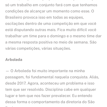
só um trabalho em conjunto fará com que tenhamos
condições de alcançar um momento como esse. O
Brasileiro provoca isso em todas as equipes,
oscilações dentro de uma competição em que você
está disputando outras mais. Fica muito difícil você
trabalhar um time para o domingo e o mesmo time dar
a mesma resposta positiva no meio de semana. São
várias competições, várias situações.
Arboleda
— O Arboleda foi muito importante na minha
passagem, foi fundamental naquela conquista. Aliás,
desde 2017. Agora, aconteceu um problema e isso
tem que ser resolvido. Disciplina cabe em qualquer
lugar e tem que nos fazer prevalecer. Eu entendo
dessa forma o comportamento da diretoria do São