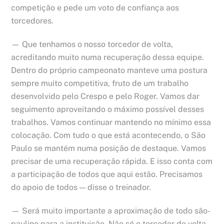
competição e pede um voto de confiança aos
torcedores.
— Que tenhamos o nosso torcedor de volta,
acreditando muito numa recuperação dessa equipe.
Dentro do próprio campeonato manteve uma postura
sempre muito competitiva, fruto de um trabalho
desenvolvido pelo Crespo e pelo Roger. Vamos dar
seguimento aproveitando o máximo possível desses
trabalhos. Vamos continuar mantendo no mínimo essa
colocação. Com tudo o que está acontecendo, o São
Paulo se mantém numa posição de destaque. Vamos
precisar de uma recuperação rápida. E isso conta com
a participação de todos que aqui estão. Precisamos
do apoio de todos — disse o treinador.
— Será muito importante a aproximação de todo são-
paulino para a instituição. Não só o torcedor de volta