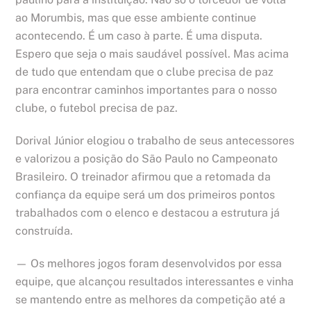
ao Morumbis, mas que esse ambiente continue
acontecendo. É um caso à parte. É uma disputa.
Espero que seja o mais saudável possível. Mas acima
de tudo que entendam que o clube precisa de paz
para encontrar caminhos importantes para o nosso
clube, o futebol precisa de paz.
Dorival Júnior elogiou o trabalho de seus antecessores
e valorizou a posição do São Paulo no Campeonato
Brasileiro. O treinador afirmou que a retomada da
confiança da equipe será um dos primeiros pontos
trabalhados com o elenco e destacou a estrutura já
construída.
— Os melhores jogos foram desenvolvidos por essa
equipe, que alcançou resultados interessantes e vinha
se mantendo entre as melhores da competição até a