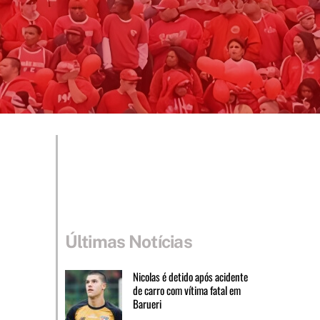
Últimas Notícias
Nicolas é detido após acidente
de carro com vítima fatal em
Barueri