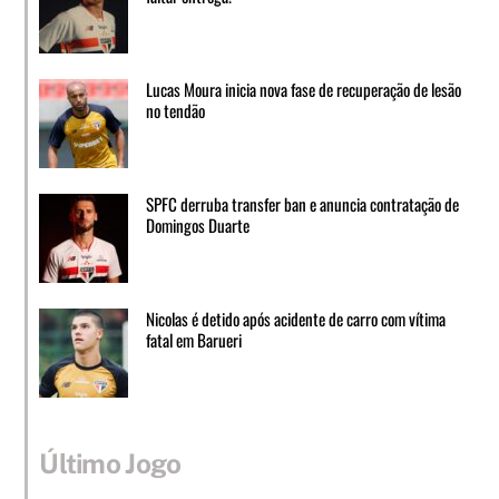
Lucas Moura inicia nova fase de recuperação de lesão
no tendão
SPFC derruba transfer ban e anuncia contratação de
Domingos Duarte
Nicolas é detido após acidente de carro com vítima
fatal em Barueri
Último Jogo