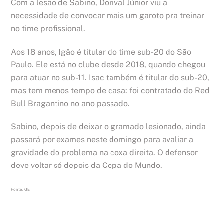
Com a lesão de Sabino, Dorival Júnior viu a
necessidade de convocar mais um garoto pra treinar
no time profissional.
Aos 18 anos, Igão é titular do time sub-20 do São
Paulo. Ele está no clube desde 2018, quando chegou
para atuar no sub-11. Isac também é titular do sub-20,
mas tem menos tempo de casa: foi contratado do Red
Bull Bragantino no ano passado.
Sabino, depois de deixar o gramado lesionado, ainda
passará por exames neste domingo para avaliar a
gravidade do problema na coxa direita. O defensor
deve voltar só depois da Copa do Mundo.
Fonte: GE