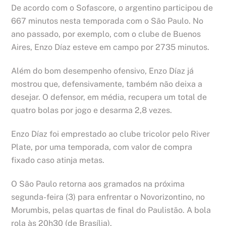
De acordo com o Sofascore, o argentino participou de
667 minutos nesta temporada com o São Paulo. No
ano passado, por exemplo, com o clube de Buenos
Aires, Enzo Díaz esteve em campo por 2735 minutos.
Além do bom desempenho ofensivo, Enzo Díaz já
mostrou que, defensivamente, também não deixa a
desejar. O defensor, em média, recupera um total de
quatro bolas por jogo e desarma 2,8 vezes.
Enzo Díaz foi emprestado ao clube tricolor pelo River
Plate, por uma temporada, com valor de compra
fixado caso atinja metas.
O São Paulo retorna aos gramados na próxima
segunda-feira (3) para enfrentar o Novorizontino, no
Morumbis, pelas quartas de final do Paulistão. A bola
rola às 20h30 (de Brasília).