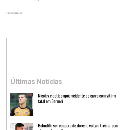
Fonte: Gazeta
Últimas Notícias
Nicolas é detido após acidente de carro com vítima
fatal em Barueri
Bobadilla se recupera de dores e volta a treinar com