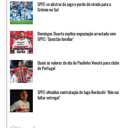
SPFC se abstrai do jogo e perde de virada para o
Grêmio no Sul
Domingos Duarte explica negociação arrastada com
SPFC: ‘Questão familiar’
Quais os valores da ida de Paulinho Venuto para clube
de Portugal
SPFC oficializa contratação de Iago Borduchi: ‘Não vai
faltar entrega!’