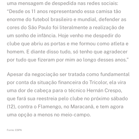
uma mensagem de despedida nas redes sociais:
“Desde os 11 anos representando essa camisa tão
enorme do futebol brasileiro e mundial, defender as
cores do São Paulo foi literalmente a realização de
um sonho de infância. Hoje venho me despedir do
clube que abriu as portas e me formou como atleta e
homem. E diante disso tudo, só tenho que agradecer
por tudo que fizeram por mim ao longo desses anos.”
Apesar da negociação ser tratada como fundamental
por conta da situação financeira do Tricolor, ela vira
uma dor de cabeça para o técnico Hernán Crespo,
que fará sua reestreia pelo clube no próximo sábado
(12), contra o Flamengo, no Maracanã, e tem agora
uma opção a menos no meio-campo.
Fonte: ESPN