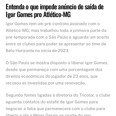
Entenda o que impede anúncio de saída de
Igor Gomes pro Atlético-MG
Igor Gomes tem um pré-contrato assinado com o
Atlético-MG, mas trabalhou toda a primeira parte da
pré-temporada com o São Paulo e aguarda um acerto
entre os clubes para poder se apresentar ao time de
Belo Horizonte no início de 2023.
O São Paulo se mostra disposto a liberar Igor Gomes,
desde que permaneça com uma porcentagem dos
direitos econômicos do jogador de 23 anos, que
recusou as investidas por uma renovação.
Segundo fontes ligadas à diretoria do Tricolor, o clube
aguarda contatos do estafe de Igor Gomes para
negociar a fatia que permanecerá com o clube para
liberar a ida a Minas Gerais na virada do ano.