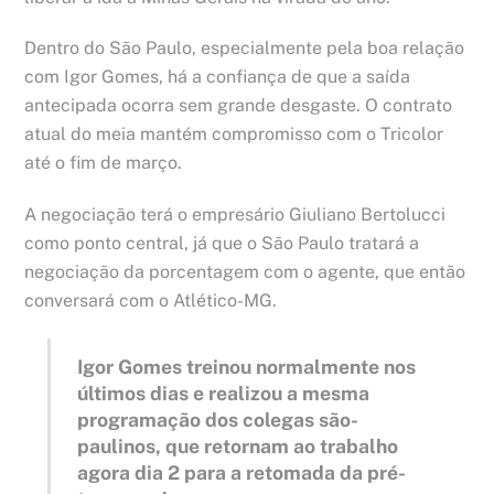
Dentro do São Paulo, especialmente pela boa relação
com Igor Gomes, há a confiança de que a saída
antecipada ocorra sem grande desgaste. O contrato
atual do meia mantém compromisso com o Tricolor
até o fim de março.
A negociação terá o empresário Giuliano Bertolucci
como ponto central, já que o São Paulo tratará a
negociação da porcentagem com o agente, que então
conversará com o Atlético-MG.
Igor Gomes treinou normalmente nos
últimos dias e realizou a mesma
programação dos colegas são-
paulinos, que retornam ao trabalho
agora dia 2 para a retomada da pré-