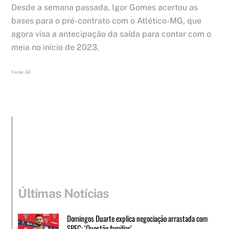
Desde a semana passada, Igor Gomes acertou as
bases para o pré-contrato com o Atlético-MG, que
agora visa a antecipação da saída para contar com o
meia no início de 2023.
Fonte: GE
Últimas Notícias
Domingos Duarte explica negociação arrastada com
SPFC: ‘Questão familiar’