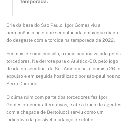
temporada.
Cria da base do São Paulo, Igor Gomes viu a
permanência no clube ser colocada em xeque diante
do desgaste com a torcida na temporada de 2022.
Em mais de uma ocasião, o meia acabou vaiado pelos
torcedores. Na derrota para o Atlético-GO, pelo jogo
de ida da semifinal da Sul-Americana, o camisa 26 foi
expulso e em seguida hostilizado por são-paulinos no
Serra Dourada.
O clima ruim com parte dos torcedores fez Igor
Gomes procurar alternativas, e até a troca de agentes
com a chegada de Bertolucci serviu como um
indicativo da possível mudança de clube.