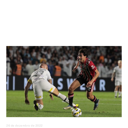
26 de dezembro de 2022