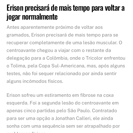
Erison precisará de mais tempo para voltar a
jogar normalmente
Antes aparentemente próximo de voltar aos
gramados, Erison precisará de mais tempo para se
recuperar completamente de uma lesão muscular. O
centroavante chegou a viajar com o restante da
delegação para a Colõmbia, onde o Tricolor enfrentou
o Tolima, pela Copa Sul-Americana, mas, após alguns
testes, não foi sequer relacionado por ainda sentir
alguns incômodos físicos.
Erison sofreu um estiramento em fibrose na coxa
esquerda. Foi a segunda lesão do centroavante em
apenas cinco partidas pelo São Paulo. Contratado
para ser uma opção a Jonathan Calleri, ele ainda
sonha com uma sequência sem ser atrapalhado por