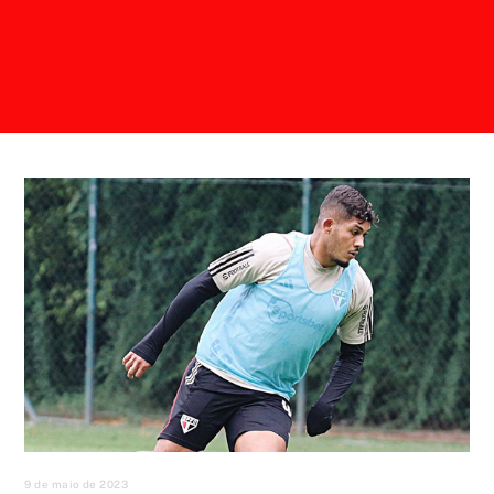
9 de maio de 2023