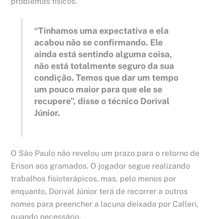
problemas físicos.
“Tínhamos uma expectativa e ela
acabou não se confirmando. Ele
ainda está sentindo alguma coisa,
não está totalmente seguro da sua
condição. Temos que dar um tempo
um pouco maior para que ele se
recupere”, disse o técnico Dorival
Júnior.
O São Paulo não revelou um prazo para o retorno de
Erison aos gramados. O jogador segue realizando
trabalhos fisioterápicos, mas, pelo menos por
enquanto, Dorival Júnior terá de recorrer a outros
nomes para preencher a lacuna deixada por Calleri,
quando necessário.