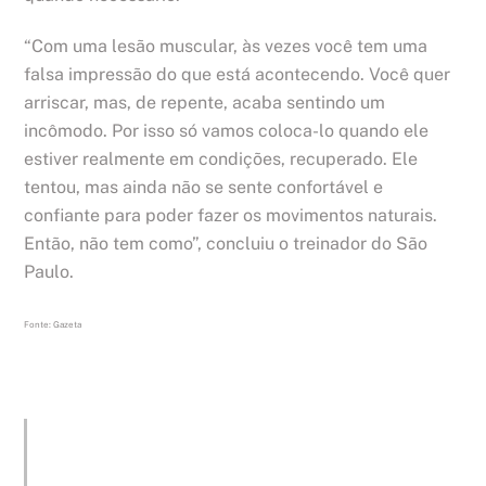
“Com uma lesão muscular, às vezes você tem uma
falsa impressão do que está acontecendo. Você quer
arriscar, mas, de repente, acaba sentindo um
incômodo. Por isso só vamos coloca-lo quando ele
estiver realmente em condições, recuperado. Ele
tentou, mas ainda não se sente confortável e
confiante para poder fazer os movimentos naturais.
Então, não tem como”, concluiu o treinador do São
Paulo.
Fonte: Gazeta