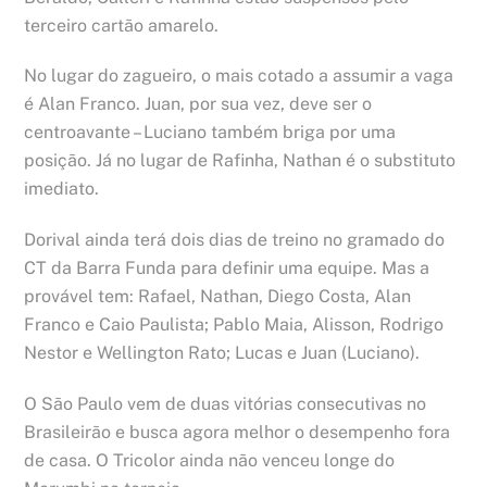
terceiro cartão amarelo.
No lugar do zagueiro, o mais cotado a assumir a vaga
é Alan Franco. Juan, por sua vez, deve ser o
centroavante – Luciano também briga por uma
posição. Já no lugar de Rafinha, Nathan é o substituto
imediato.
Dorival ainda terá dois dias de treino no gramado do
CT da Barra Funda para definir uma equipe. Mas a
provável tem: Rafael, Nathan, Diego Costa, Alan
Franco e Caio Paulista; Pablo Maia, Alisson, Rodrigo
Nestor e Wellington Rato; Lucas e Juan (Luciano).
O São Paulo vem de duas vitórias consecutivas no
Brasileirão e busca agora melhor o desempenho fora
de casa. O Tricolor ainda não venceu longe do