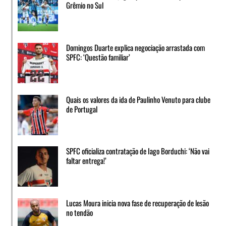
Grêmio no Sul
Domingos Duarte explica negociação arrastada com
SPFC: ‘Questão familiar’
Quais os valores da ida de Paulinho Venuto para clube
de Portugal
SPFC oficializa contratação de Iago Borduchi: ‘Não vai
faltar entrega!’
Lucas Moura inicia nova fase de recuperação de lesão
no tendão