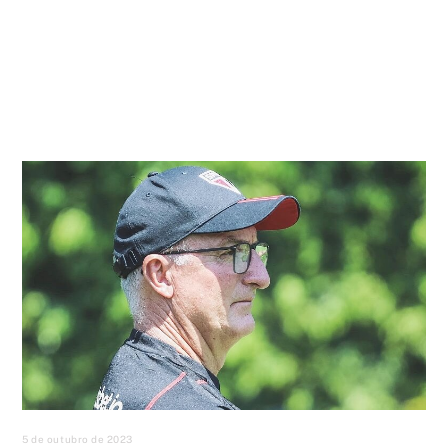
5 de outubro de 2023