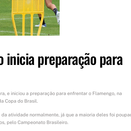
o inicia preparação para
ra, e iniciou a preparação para enfrentar o Flamengo, na
da Copa do Brasil.
m da atividade normalmente, já que a maioria deles foi poupa
os, pelo Campeonato Brasileiro.